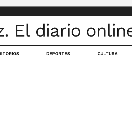
RITORIOS
DEPORTES
CULTURA