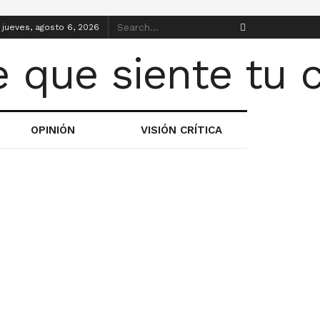
jueves, agosto 6, 2026
OPINIÓN
VISIÓN CRÍTICA