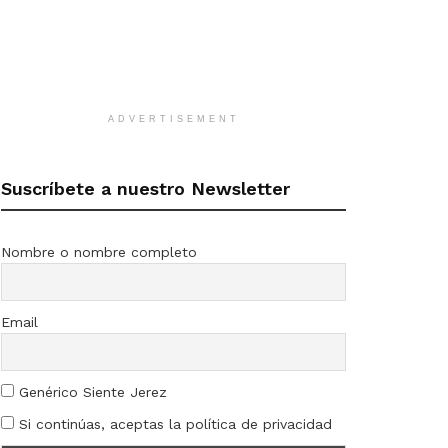
ADVERTISEMENT
Suscríbete a nuestro Newsletter
Nombre o nombre completo
Email
Genérico Siente Jerez
Si continúas, aceptas la política de privacidad