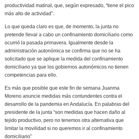
productividad matinal, que, según expresado, “tiene el pico
más alto de actividad”.
Lo que queda claro es que, de momento, la junta no
pretende llevar a cabo un confinamiento domiciliario como
ocurrió la pasada primavera. Igualmente desde la
administración autonómica se confirma que no se ha
solicitado que se aplique la medida del confinamiento
domiciliario ya que los gobiernos autonómicos no tienen
competencias para ello.
Es más que posible que este fin de semana Juanma
Moreno anuncie medidas más contundentes contra el
desarrollo de la pandemia en Andalucía. En palabras del
presidente de la junta “son medidas que hacen daño al
tejido productivo, pero no tenemos otra alternativa que
limitar la movilidad si no queremos ir al confinamiento
domiciliario”