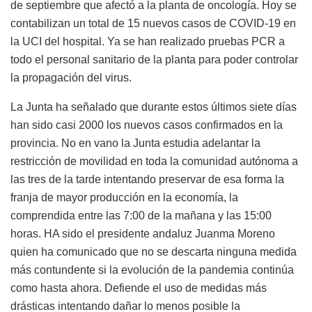
de septiembre que afectó a la planta de oncología. Hoy se
contabilizan un total de 15 nuevos casos de COVID-19 en
la UCI del hospital. Ya se han realizado pruebas PCR a
todo el personal sanitario de la planta para poder controlar
la propagación del virus.
La Junta ha señalado que durante estos últimos siete días
han sido casi 2000 los nuevos casos confirmados en la
provincia. No en vano la Junta estudia adelantar la
restricción de movilidad en toda la comunidad autónoma a
las tres de la tarde intentando preservar de esa forma la
franja de mayor producción en la economía, la
comprendida entre las 7:00 de la mañana y las 15:00
horas. HA sido el presidente andaluz Juanma Moreno
quien ha comunicado que no se descarta ninguna medida
más contundente si la evolución de la pandemia continúa
como hasta ahora. Defiende el uso de medidas más
drásticas intentando dañar lo menos posible la