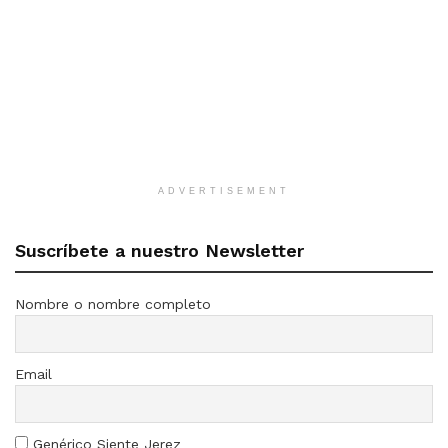
ADVERTISEMENT
Suscríbete a nuestro Newsletter
Nombre o nombre completo
Email
Genérico Siente Jerez