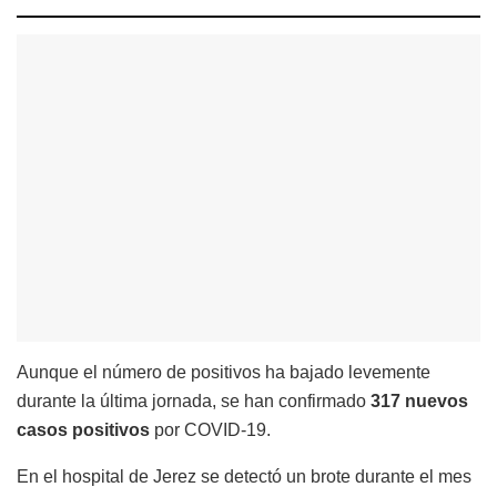
Aunque el número de positivos ha bajado levemente
durante la última jornada, se han confirmado
317 nuevos
casos positivos
por COVID-19.
En el hospital de Jerez se detectó un brote durante el mes