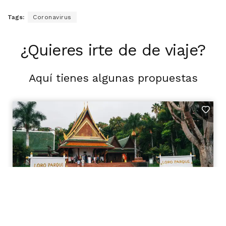
Tags:
Coronavirus
¿Quieres irte de de viaje?
Aquí tienes algunas propuestas