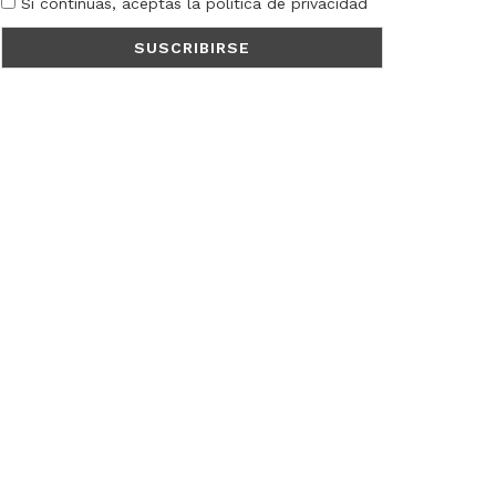
Si continúas, aceptas la política de privacidad