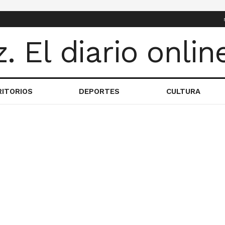
RITORIOS
DEPORTES
CULTURA