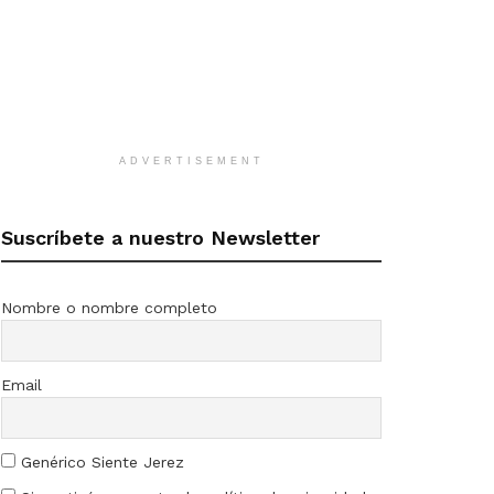
ADVERTISEMENT
Suscríbete a nuestro Newsletter
Nombre o nombre completo
Email
Genérico Siente Jerez