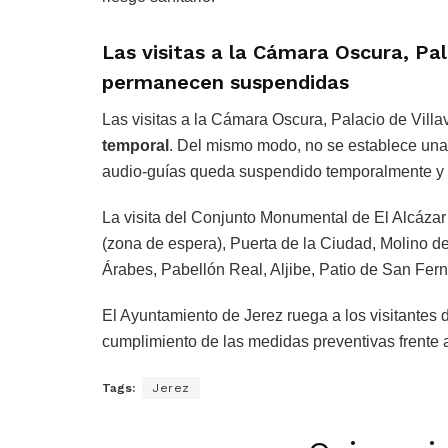
Las visitas a la Cámara Oscura, Pala
permanecen suspendidas
Las visitas a la Cámara Oscura, Palacio de Villa
temporal
. Del mismo modo, no se establece una 
audio-guías queda suspendido temporalmente y l
La visita del Conjunto Monumental de El Alcázar
(zona de espera), Puerta de la Ciudad, Molino d
Árabes, Pabellón Real, Aljibe, Patio de San Fern
El Ayuntamiento de Jerez ruega a los visitantes
cumplimiento de las medidas preventivas frente
Tags:
Jerez