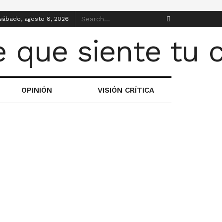
sábado, agosto 8, 2026
OPINIÓN
VISIÓN CRÍTICA