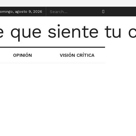
omingo, agosto 9, 2026
OPINIÓN
VISIÓN CRÍTICA