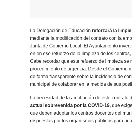
La Delegación de Educación
reforzará la limpi
mediante la modificación del contrato con la emp
Junta de Gobierno Local. El Ayuntamiento inverti
en en ese refuerzo de la limpieza de los centros,
Cabe recordar que este refuerzo de limpieza se r
procedimiento de urgencia. Desde el Gobierno m
de forma transparente sobre la incidencia de cont
municipal de colaborar en la medida de sus posib
La necesidad de la ampliación de este contrato 
actual sobrevenida por la COVID-19
, que exig
que deben adoptar los centros docentes del muni
dispuestas por los organismos públicos para una 