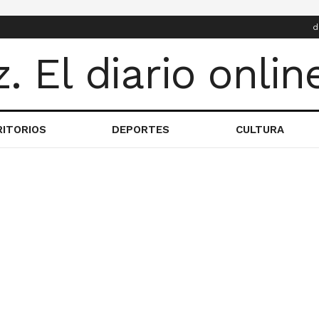
d
RITORIOS
DEPORTES
CULTURA