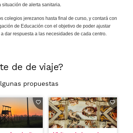
situación de alerta sanitaria.
os colegios jerezanos hasta final de curso, y contará con
ación de Educación con el objetivo de poder ajustar
a a dar respuesta a las necesidades de cada centro.
rte de de viaje?
algunas propuestas