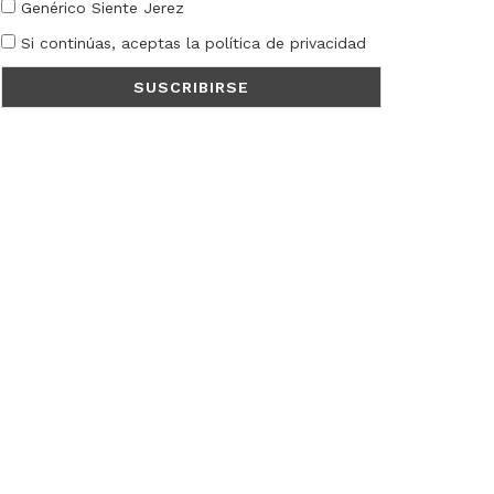
Genérico Siente Jerez
Si continúas, aceptas la política de privacidad