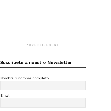
ADVERTISEMENT
Suscríbete a nuestro Newsletter
Nombre o nombre completo
Email