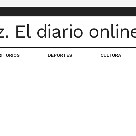
RITORIOS
DEPORTES
CULTURA