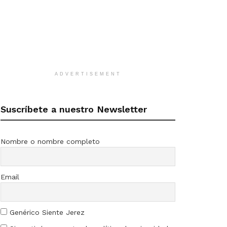
ADVERTISEMENT
Suscríbete a nuestro Newsletter
Nombre o nombre completo
Email
Genérico Siente Jerez