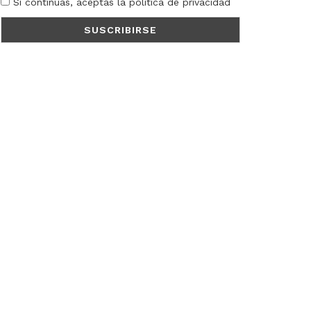
Si continúas, aceptas la política de privacidad