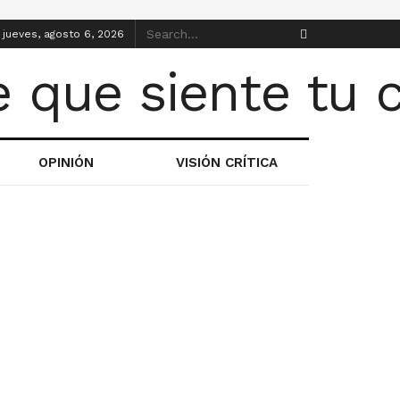
jueves, agosto 6, 2026
OPINIÓN
VISIÓN CRÍTICA