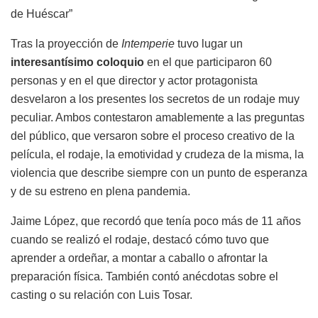
de Huéscar”
Tras la proyección de
Intemperie
tuvo lugar un
interesantísimo coloquio
en el que participaron 60
personas y en el que director y actor protagonista
desvelaron a los presentes los secretos de un rodaje muy
peculiar. Ambos contestaron amablemente a las preguntas
del público, que versaron sobre el proceso creativo de la
película, el rodaje, la emotividad y crudeza de la misma, la
violencia que describe siempre con un punto de esperanza
y de su estreno en plena pandemia.
Jaime López, que recordó que tenía poco más de 11 años
cuando se realizó el rodaje, destacó cómo tuvo que
aprender a ordeñar, a montar a caballo o afrontar la
preparación física. También contó anécdotas sobre el
casting o su relación con Luis Tosar.