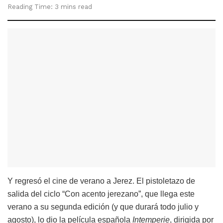
Reading Time: 3 mins read
Y regresó el cine de verano a Jerez. El pistoletazo de
salida del ciclo “Con acento jerezano”, que llega este
verano a su segunda edición (y que durará todo julio y
agosto), lo dio la película española
Intemperie
, dirigida por