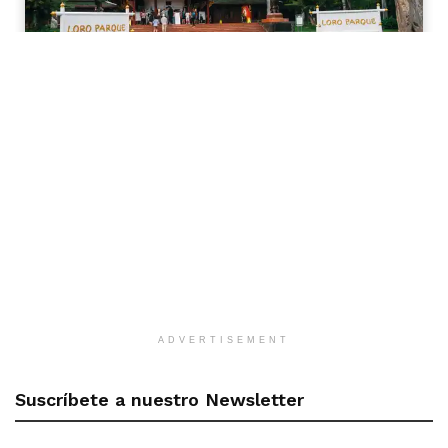
ADVERTISEMENT
Suscríbete a nuestro Newsletter