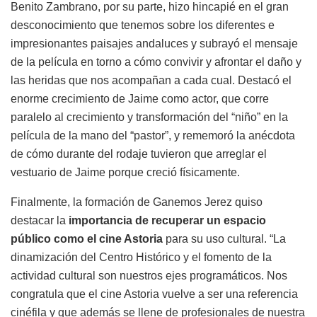
Benito Zambrano, por su parte, hizo hincapié en el gran
desconocimiento que tenemos sobre los diferentes e
impresionantes paisajes andaluces y subrayó el mensaje
de la película en torno a cómo convivir y afrontar el daño y
las heridas que nos acompañan a cada cual. Destacó el
enorme crecimiento de Jaime como actor, que corre
paralelo al crecimiento y transformación del “niño” en la
película de la mano del “pastor”, y rememoró la anécdota
de cómo durante del rodaje tuvieron que arreglar el
vestuario de Jaime porque creció físicamente.
Finalmente, la formación de Ganemos Jerez quiso
destacar la
importancia de recuperar un espacio
público como el cine Astoria
para su uso cultural. “La
dinamización del Centro Histórico y el fomento de la
actividad cultural son nuestros ejes programáticos. Nos
congratula que el cine Astoria vuelve a ser una referencia
cinéfila y que además se llene de profesionales de nuestra