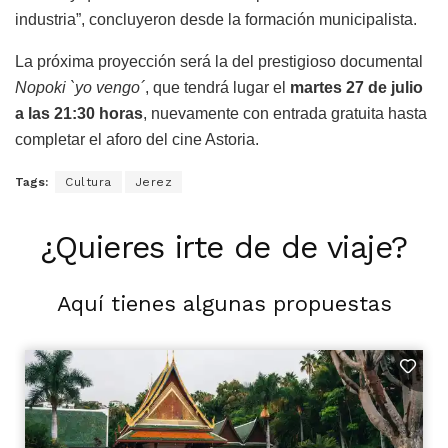
industria”, concluyeron desde la formación municipalista.
La próxima proyección será la del prestigioso documental
Nopoki `yo vengo´
, que tendrá lugar el
martes 27 de julio
a las 21:30 horas
, nuevamente con entrada gratuita hasta
completar el aforo del cine Astoria.
Tags:
Cultura
Jerez
¿Quieres irte de de viaje?
Aquí tienes algunas propuestas