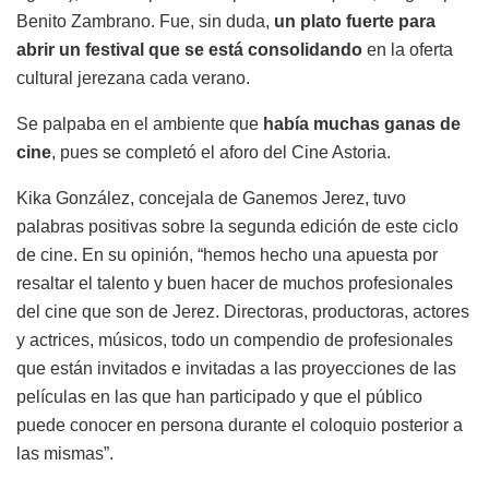
Benito Zambrano. Fue, sin duda,
un plato fuerte para
abrir un festival que se está consolidando
en la oferta
cultural jerezana cada verano.
Se palpaba en el ambiente que
había muchas ganas de
cine
, pues se completó el aforo del Cine Astoria.
Kika González, concejala de Ganemos Jerez, tuvo
palabras positivas sobre la segunda edición de este ciclo
de cine. En su opinión, “hemos hecho una apuesta por
resaltar el talento y buen hacer de muchos profesionales
del cine que son de Jerez. Directoras, productoras, actores
y actrices, músicos, todo un compendio de profesionales
que están invitados e invitadas a las proyecciones de las
películas en las que han participado y que el público
puede conocer en persona durante el coloquio posterior a
las mismas”.