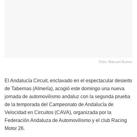
Foto: Manuel Bueno
El Andalucía Circuit, enclavado en el espectacular desierto
de Tabernas (Almería), acogió este domingo una nueva
jornada de automovilismo andaluz con la segunda prueba
de la temporada del Campeonato de Andalucía de
Velocidad en Circuitos (CAVA), organizada por la
Federación Andaluza de Automovilismo y el club Racing
Motor 26.