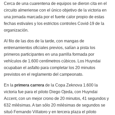
Cerca de una cuarentena de equipos se dieron cita en el
circuito almeriense con el único objetivo de la victoria en
una jornada marcada por el fuerte calor propio de estas
fechas estivales y los estrictos controles Covid-19 de la
organización.
Al filo de las dos de la tarde, con mangas de
entrenamientos oficiales previos, salían a pista los
primeros participantes en una parrilla formada por
vehículos de 1.600 centímetros cúbicos. Los Huyndai
ocupaban el asfalto para completar los 20 minutos
previstos en el reglamento del campeonato.
En la
primera carrera
de la Copa Zeknova 1.600 la
victoria fue para el piloto Diego Ojeda, con Huyndai
Accent, con un mejor crono de 20 minutos, 41 segundos y
632 milésimas. A tan sólo 20 milésimas de segundos se
situó Fernando Villatoro y en tercera plaza el piloto