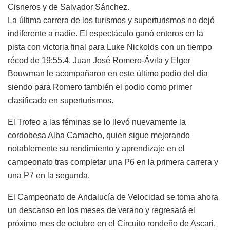
Cisneros y de Salvador Sánchez.
La última carrera de los turismos y superturismos no dejó
indiferente a nadie. El espectáculo ganó enteros en la
pista con victoria final para Luke Nickolds con un tiempo
récod de 19:55.4. Juan José Romero-Ávila y Elger
Bouwman le acompañaron en este último podio del día
siendo para Romero también el podio como primer
clasificado en superturismos.
El Trofeo a las féminas se lo llevó nuevamente la
cordobesa Alba Camacho, quien sigue mejorando
notablemente su rendimiento y aprendizaje en el
campeonato tras completar una P6 en la primera carrera y
una P7 en la segunda.
El Campeonato de Andalucía de Velocidad se toma ahora
un descanso en los meses de verano y regresará el
próximo mes de octubre en el Circuito rondeño de Ascari,