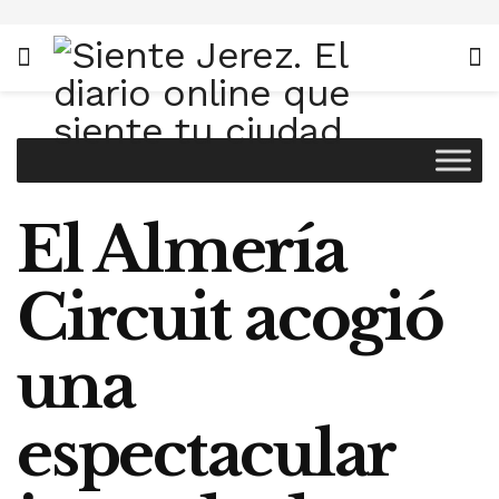
El Almería
Circuit acogió
una
espectacular