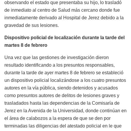
observando el estado que presentaba su hijo, lo trasladó
de inmediato al centro de Salud más cercano donde fue
inmediatamente derivado al Hospital de Jerez debido a la
gravedad de sus lesiones.
Dispositivo policial de localización durante la tarde del
martes 8 de febrero
Una vez que las gestiones de investigación dieron
resultado identificando a los presuntos responsables,
durante la tarde de ayer martes 8 de febrero se estableció
un dispositivo policial localizándose a los cuatro presuntos
autores en la vía pública, siendo detenidos y acusados
como presuntos autores de delitos de lesiones graves y
trasladados hasta las dependencias de la Comisaría de
Jerez en la Avenida de la Universidad, donde continúan en
el área de calabozos a la espera de que se den por
terminadas las diligencias del atestado policial en le que