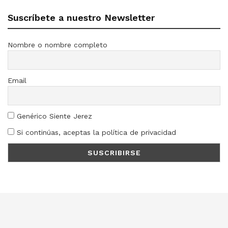
Suscríbete a nuestro Newsletter
Nombre o nombre completo
Email
Genérico Siente Jerez
Si continúas, aceptas la política de privacidad