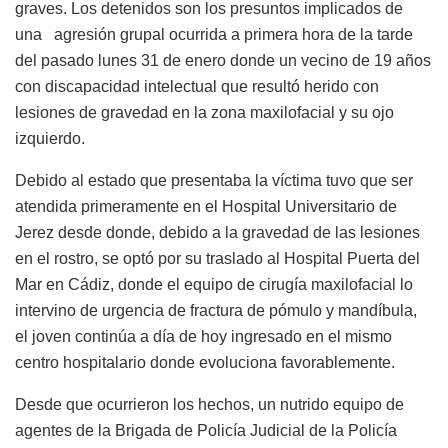
graves. Los detenidos son los presuntos implicados de
una agresión grupal ocurrida a primera hora de la tarde
del pasado lunes 31 de enero donde un vecino de 19 años
con discapacidad intelectual que resultó herido con
lesiones de gravedad en la zona maxilofacial y su ojo
izquierdo.
Debido al estado que presentaba la víctima tuvo que ser
atendida primeramente en el Hospital Universitario de
Jerez desde donde, debido a la gravedad de las lesiones
en el rostro, se optó por su traslado al Hospital Puerta del
Mar en Cádiz, donde el equipo de cirugía maxilofacial lo
intervino de urgencia de fractura de pómulo y mandíbula,
el joven continúa a día de hoy ingresado en el mismo
centro hospitalario donde evoluciona favorablemente.
Desde que ocurrieron los hechos, un nutrido equipo de
agentes de la Brigada de Policía Judicial de la Policía