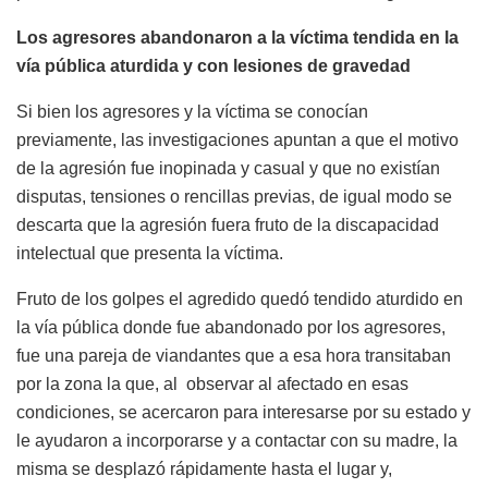
Los agresores abandonaron a la víctima tendida en la
vía pública aturdida y con lesiones de gravedad
Si bien los agresores y la víctima se conocían
previamente, las investigaciones apuntan a que el motivo
de la agresión fue inopinada y casual y que no existían
disputas, tensiones o rencillas previas, de igual modo se
descarta que la agresión fuera fruto de la discapacidad
intelectual que presenta la víctima.
Fruto de los golpes el agredido quedó tendido aturdido en
la vía pública donde fue abandonado por los agresores,
fue una pareja de viandantes que a esa hora transitaban
por la zona la que, al observar al afectado en esas
condiciones, se acercaron para interesarse por su estado y
le ayudaron a incorporarse y a contactar con su madre, la
misma se desplazó rápidamente hasta el lugar y,