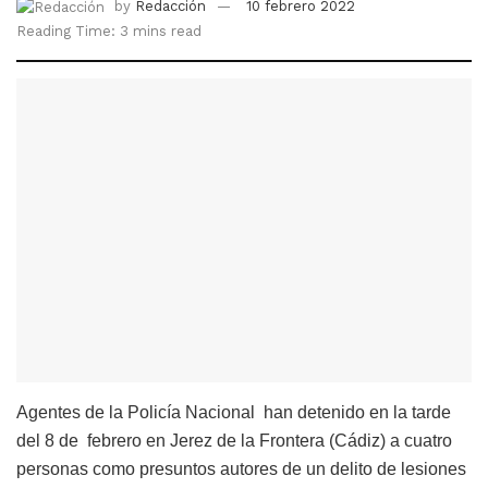
by
Redacción
10 febrero 2022
Reading Time: 3 mins read
Agentes de la Policía Nacional han detenido en la tarde
del 8 de febrero en Jerez de la Frontera (Cádiz) a cuatro
personas como presuntos autores de un delito de lesiones