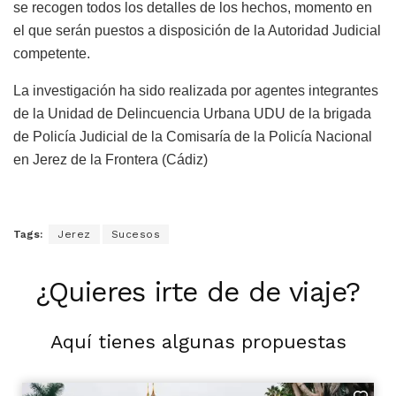
se recogen todos los detalles de los hechos, momento en
el que serán puestos a disposición de la Autoridad Judicial
competente.
La investigación ha sido realizada por agentes integrantes
de la Unidad de Delincuencia Urbana UDU de la brigada
de Policía Judicial de la Comisaría de la Policía Nacional
en Jerez de la Frontera (Cádiz)
Tags:
Jerez
Sucesos
¿Quieres irte de de viaje?
Aquí tienes algunas propuestas