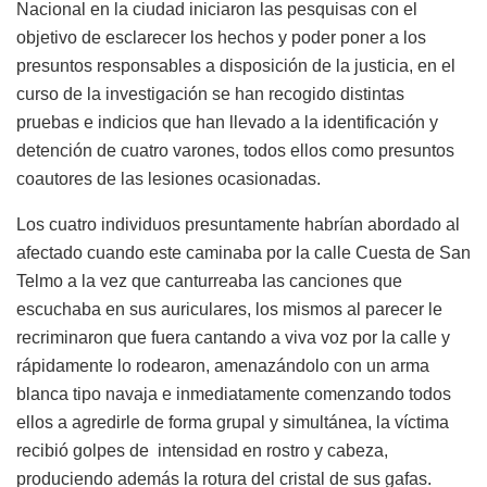
Nacional en la ciudad iniciaron las pesquisas con el
objetivo de esclarecer los hechos y poder poner a los
presuntos responsables a disposición de la justicia, en el
curso de la investigación se han recogido distintas
pruebas e indicios que han llevado a la identificación y
detención de cuatro varones, todos ellos como presuntos
coautores de las lesiones ocasionadas.
Los cuatro individuos presuntamente habrían abordado al
afectado cuando este caminaba por la calle Cuesta de San
Telmo a la vez que canturreaba las canciones que
escuchaba en sus auriculares, los mismos al parecer le
recriminaron que fuera cantando a viva voz por la calle y
rápidamente lo rodearon, amenazándolo con un arma
blanca tipo navaja e inmediatamente comenzando todos
ellos a agredirle de forma grupal y simultánea, la víctima
recibió golpes de intensidad en rostro y cabeza,
produciendo además la rotura del cristal de sus gafas.