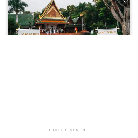
ADVERTISEMENT