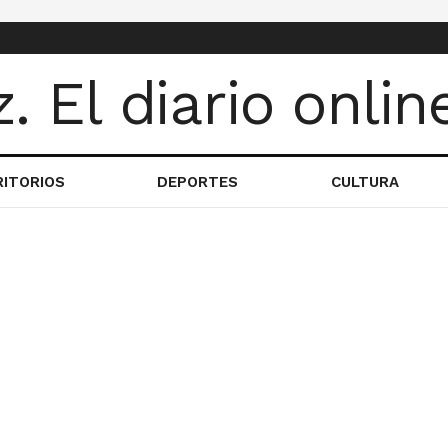
RITORIOS
DEPORTES
CULTURA