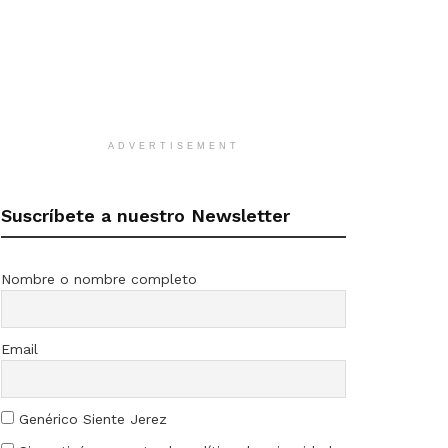
ADVERTISEMENT
Suscríbete a nuestro Newsletter
Nombre o nombre completo
Email
Genérico Siente Jerez