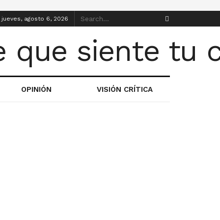
jueves, agosto 6, 2026
OPINIÓN
VISIÓN CRÍTICA