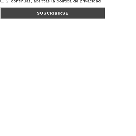
Si continúas, aceptas la política de privacidad