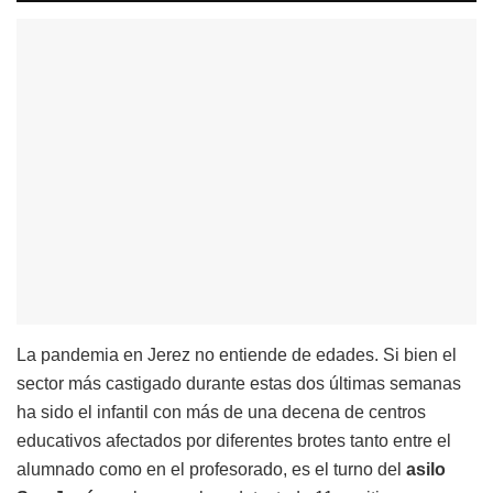
La pandemia en Jerez no entiende de edades. Si bien el
sector más castigado durante estas dos últimas semanas
ha sido el infantil con más de una decena de centros
educativos afectados por diferentes brotes tanto entre el
alumnado como en el profesorado, es el turno del
asilo