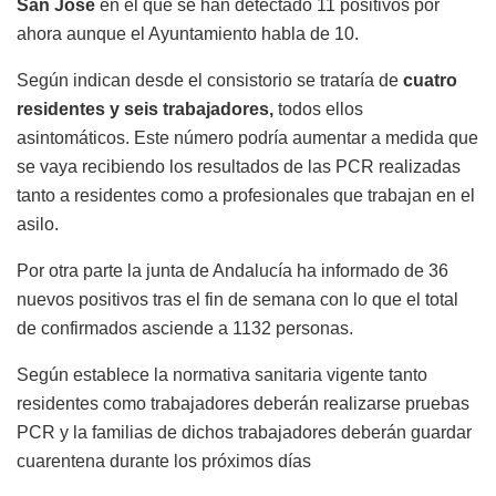
San José
en el que se han detectado 11 positivos por
ahora aunque el Ayuntamiento habla de 10.
Según indican desde el consistorio se trataría de
cuatro
residentes y seis trabajadores,
todos ellos
asintomáticos. Este número podría aumentar a medida que
se vaya recibiendo los resultados de las PCR realizadas
tanto a residentes como a profesionales que trabajan en el
asilo.
Por otra parte la junta de Andalucía ha informado de 36
nuevos positivos tras el fin de semana con lo que el total
de confirmados asciende a 1132 personas.
Según establece la normativa sanitaria vigente tanto
residentes como trabajadores deberán realizarse pruebas
PCR y la familias de dichos trabajadores deberán guardar
cuarentena durante los próximos días