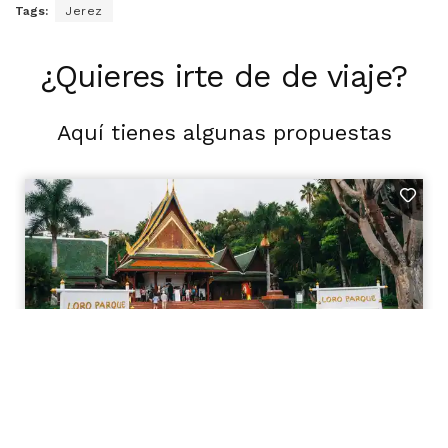
Tags:
Jerez
¿Quieres irte de de viaje?
Aquí tienes algunas propuestas