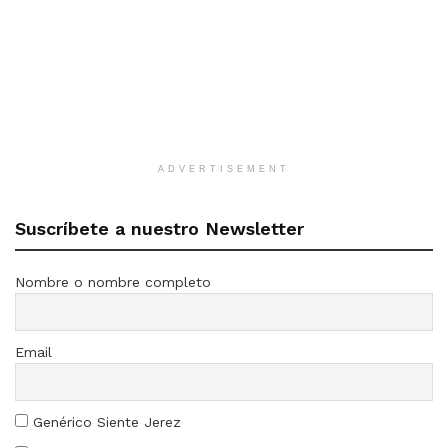
ADVERTISEMENT
Suscríbete a nuestro Newsletter
Nombre o nombre completo
Email
Genérico Siente Jerez