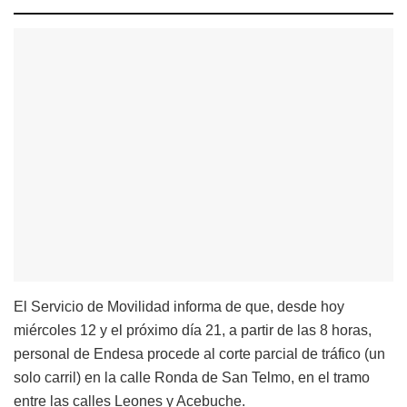
El Servicio de Movilidad informa de que, desde hoy
miércoles 12 y el próximo día 21, a partir de las 8 horas,
personal de Endesa procede al corte parcial de tráfico (un
solo carril) en la calle Ronda de San Telmo, en el tramo
entre las calles Leones y Acebuche.