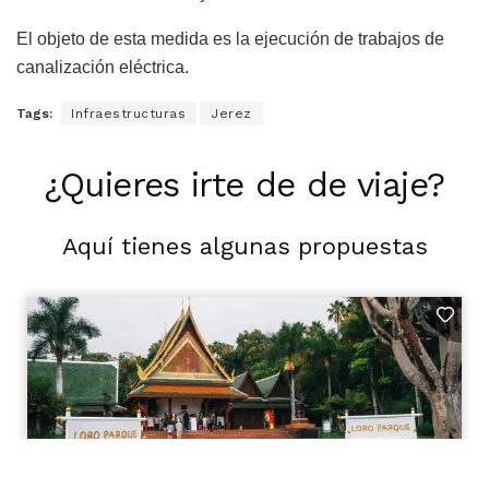
El objeto de esta medida es la ejecución de trabajos de
canalización eléctrica.
Tags:
Infraestructuras
Jerez
¿Quieres irte de de viaje?
Aquí tienes algunas propuestas