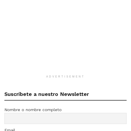
ADVERTISEMENT
Suscríbete a nuestro Newsletter
Nombre o nombre completo
Email