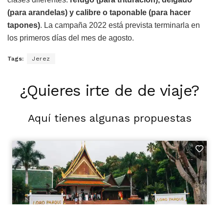
(para arandelas) y calibre o taponable (para hacer
tapones)
. La campaña 2022 está prevista terminarla en
los primeros días del mes de agosto.
Tags:
Jerez
¿Quieres irte de de viaje?
Aquí tienes algunas propuestas