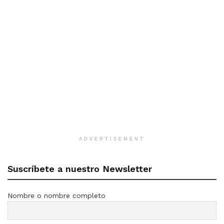
ADVERTISEMENT
Suscríbete a nuestro Newsletter
Nombre o nombre completo