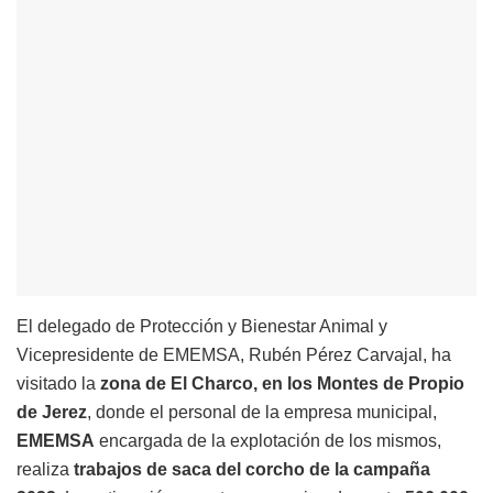
El delegado de Protección y Bienestar Animal y
Vicepresidente de EMEMSA, Rubén Pérez Carvajal, ha
visitado la
zona de El Charco, en los Montes de Propio
de Jerez
, donde el personal de la empresa municipal,
EMEMSA
encargada de la explotación de los mismos,
realiza
trabajos de saca del corcho de la campaña