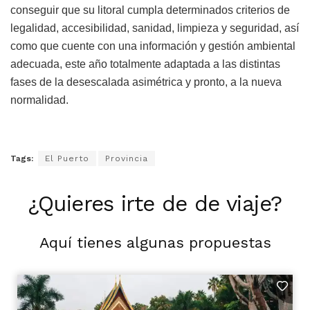
conseguir que su litoral cumpla determinados criterios de
legalidad, accesibilidad, sanidad, limpieza y seguridad, así
como que cuente con una información y gestión ambiental
adecuada, este año totalmente adaptada a las distintas
fases de la desescalada asimétrica y pronto, a la nueva
normalidad.
Tags:
El Puerto
Provincia
¿Quieres irte de de viaje?
Aquí tienes algunas propuestas