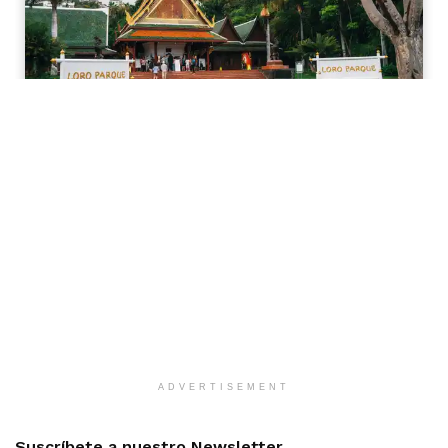
ADVERTISEMENT
Suscríbete a nuestro Newsletter