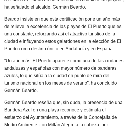
ha señalado el alcalde, Germán Beardo.
Beardo insiste en que esta certificación pone un año más
de relieve la excelencia de las playas de El Puerto que es
una constante, reforzando así el atractivo turístico de la
ciudad e influyendo estos galardones en la elección de El
Puerto como destino único en Andalucía y en España.
“Un año más, El Puerto aparece como una de las ciudades
andaluzas y españolas con mayor número de banderas
azules, lo que sitúa a la ciudad en punto de mira del
turismo nacional en los meses de verano”, ha concluido
Germán Beardo.
Germán Beardo reseña que, sin duda, la presencia de una
Bandera Azul en una playa reconoce y estimula el
esfuerzo del Ayuntamiento, a través de la Concejalía de
Medio Ambiente, con Millán Alegre a la cabeza, por