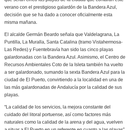
verano con el prestigioso galardón de la Bandera Azul,
decisión que se ha dado a conocer oficialmente esta
misma mañana.
El alcalde Germán Beardo señala que Valdelagrana, La
Puntilla, La Muralla, Santa Catalina (tramo Vistahermosa-
Las Redes) y Fuentebravía han sido las cinco playas
galardonadas con la Bandera Azul. Asimismo, el Centro de
Recursos Ambientales Coto de la Isleta también ha vuelto
a ser galardonado, sumando la sexta Bandera Azul para la
ciudad de El Puerto, convirtiendo a la localidad en una de
las más galardonadas de Andalucía por la calidad de sus
playas.
“La calidad de los servicios, la mejora constante del
cuidado del litoral portuense, así como factores más
naturales como la calidad de la arena y del agua, vuelven
a situar a El Puerto en un referente en cuanto a las playas”,