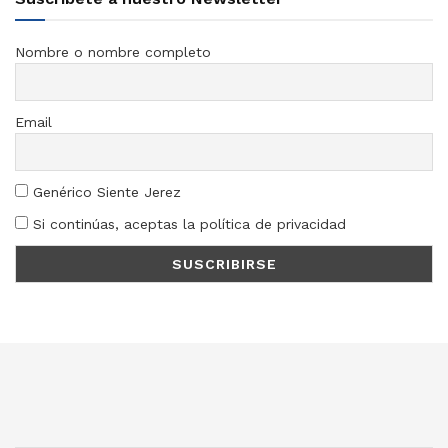
Nombre o nombre completo
Email
Genérico Siente Jerez
Si continúas, aceptas la política de privacidad