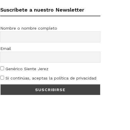
Suscríbete a nuestro Newsletter
Nombre o nombre completo
Email
Genérico Siente Jerez
Si continúas, aceptas la política de privacidad