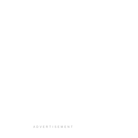
ADVERTISEMENT