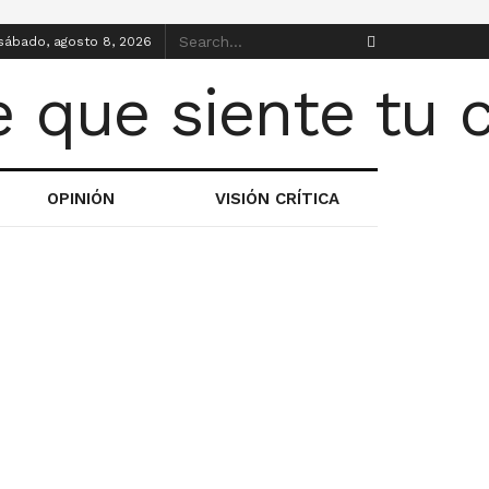
sábado, agosto 8, 2026
OPINIÓN
VISIÓN CRÍTICA