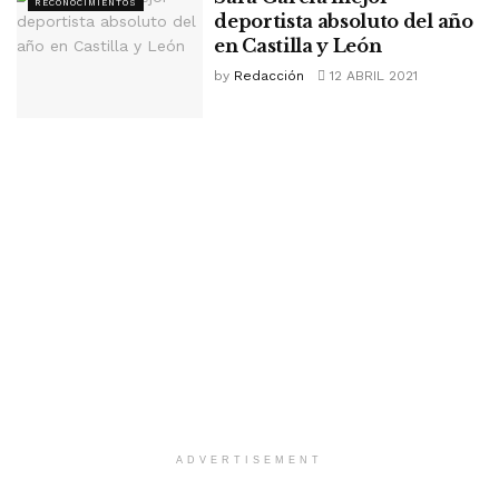
RECONOCIMIENTOS
deportista absoluto del año
en Castilla y León
by
Redacción
12 ABRIL 2021
ADVERTISEMENT