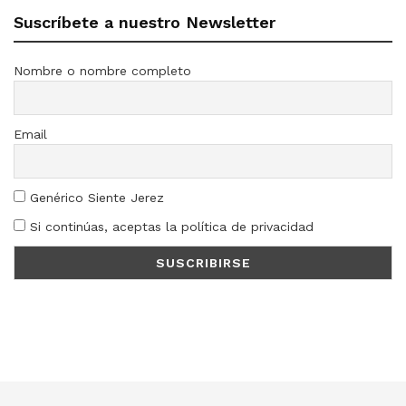
Suscríbete a nuestro Newsletter
Nombre o nombre completo
Email
Genérico Siente Jerez
Si continúas, aceptas la política de privacidad