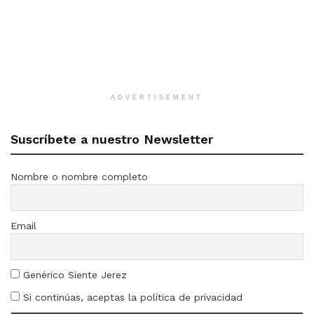
ADVERTISEMENT
Suscríbete a nuestro Newsletter
Nombre o nombre completo
Email
Genérico Siente Jerez
Si continúas, aceptas la política de privacidad