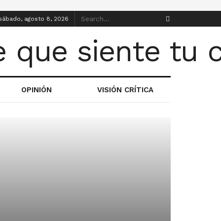
sábado, agosto 8, 2026
OPINIÓN
VISIÓN CRÍTICA