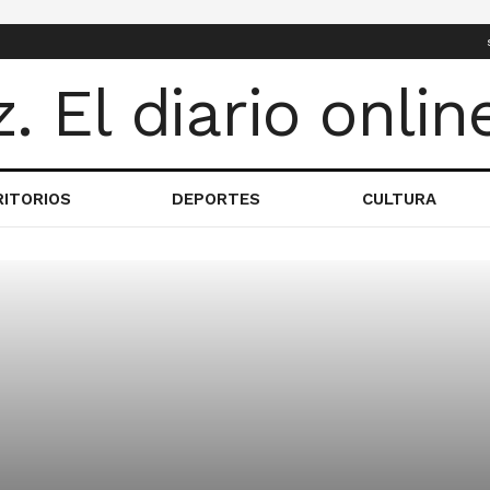
RITORIOS
DEPORTES
CULTURA