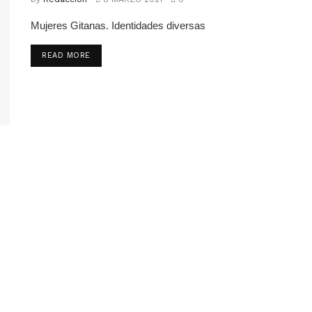
Mujeres Gitanas. Identidades diversas
READ MORE