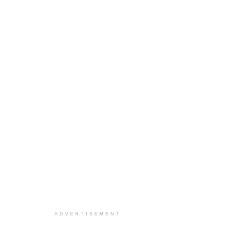
ADVERTISEMENT