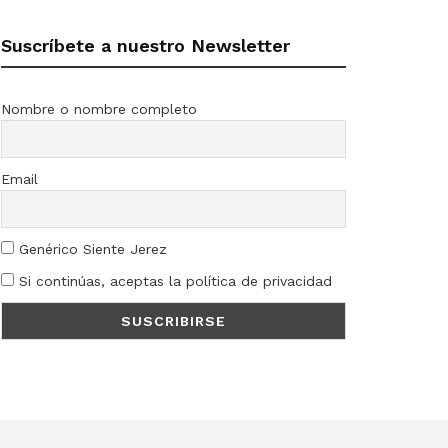
Suscríbete a nuestro Newsletter
Nombre o nombre completo
Email
Genérico Siente Jerez
Si continúas, aceptas la política de privacidad