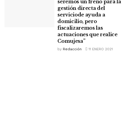
seremos un freno para la
gestión directa del
serviciode ayuda a
domicilio, pero
fiscalizaremos las
actuaciones que realice
Comujesa”
by
Redacción
11 ENERO 2021