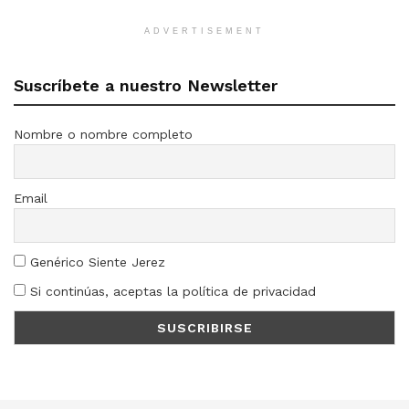
ADVERTISEMENT
Suscríbete a nuestro Newsletter
Nombre o nombre completo
Email
Genérico Siente Jerez
Si continúas, aceptas la política de privacidad