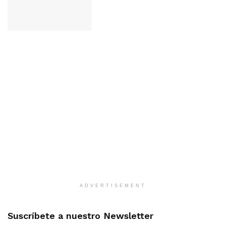
ADVERTISEMENT
Suscríbete a nuestro Newsletter