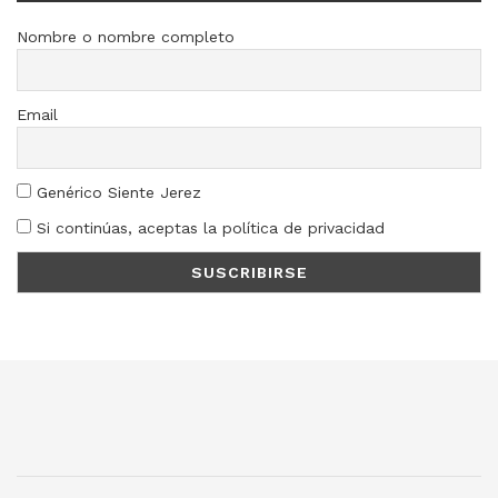
Nombre o nombre completo
Email
Genérico Siente Jerez
Si continúas, aceptas la política de privacidad