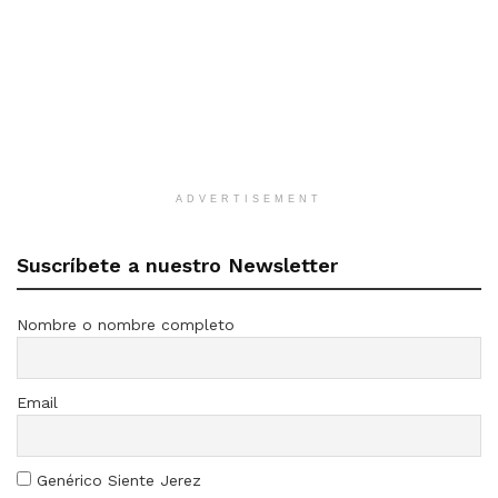
ADVERTISEMENT
Suscríbete a nuestro Newsletter
Nombre o nombre completo
Email
Genérico Siente Jerez