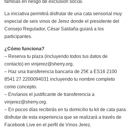
familias en riesgo de exclusión social.
La iniciativa permitirá disfrutar de una cata sensorial muy
especial de seis vinos de Jerez donde el presidente del
Consejo Regulador, César Saldaña guiará a los
participantes.
¿Cómo funciona?
– Reserva tu plaza (incluyendo todos tus datos de
contacto) en vinjerez@sherry.org.
– Haz una transferencia bancaria de 25€ a ES16 2100
8541 27 2200094031 incluyendo tu nombre completo
como concepto.
– Envíanos el justificante de transferencia a
vinjerez@sherry.org.
– En pocos días recibirás en tu domicilio tu kit de cata para
disfrutar de esta experiencia que se realizará a través de
Facebook Live en el perfil de Vinos Jerez.