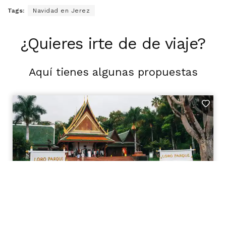
Tags:
Navidad en Jerez
¿Quieres irte de de viaje?
Aquí tienes algunas propuestas