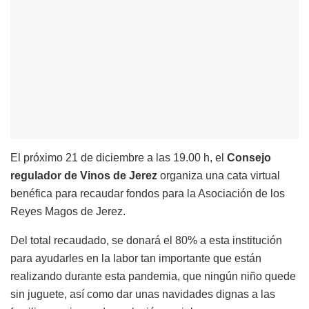
El próximo 21 de diciembre a las 19.00 h, el
Consejo
regulador de Vinos de Jerez
organiza una cata virtual
benéfica para recaudar fondos para la Asociación de los
Reyes Magos de Jerez.
Del total recaudado, se donará el 80% a esta institución
para ayudarles en la labor tan importante que están
realizando durante esta pandemia, que ningún niño quede
sin juguete, así como dar unas navidades dignas a las