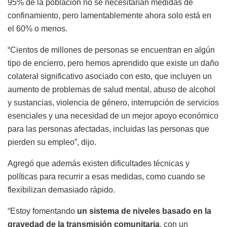
95% de la población no se necesitarían medidas de
confinamiento, pero lamentablemente ahora solo está en
el 60% o menos.
“Cientos de millones de personas se encuentran en algún
tipo de encierro, pero hemos aprendido que existe un daño
colateral significativo asociado con esto, que incluyen un
aumento de problemas de salud mental, abuso de alcohol
y sustancias, violencia de género, interrupción de servicios
esenciales y una necesidad de un mejor apoyo económico
para las personas afectadas, incluidas las personas que
pierden su empleo”, dijo.
Agregó que además existen dificultades técnicas y
políticas para recurrir a esas medidas, como cuando se
flexibilizan demasiado rápido.
“Estoy fomentando
un sistema de niveles basado en la
gravedad de la transmisión comunitaria
, con un