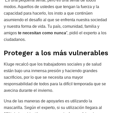
“Es una pequeña señal, pero es una señal de todos
modos. Aquellos de ustedes que tengan la fuerza y la
capacidad para hacerlo, los insto a que continúen
asumiendo el desafío al que se enfrenta nuestra sociedad
y nuestra forma de vida. Tu país, comunidad, familia y
amigos
te necesitan como nunca
”, pidió el experto a los
ciudadanos.
Proteger a los más vulnerables
Kluge recalcó que los trabajadores sociales y de salud
están bajo una inmensa presión y haciendo grandes
sacrificios, por lo que se necesita una mayor
responsabilidad de todos para la difícil temporada que se
avecina durante el invierno.
Una de las maneras de apoyarles es utilizando la
mascarilla. Según el experto, si su utilización llegara al