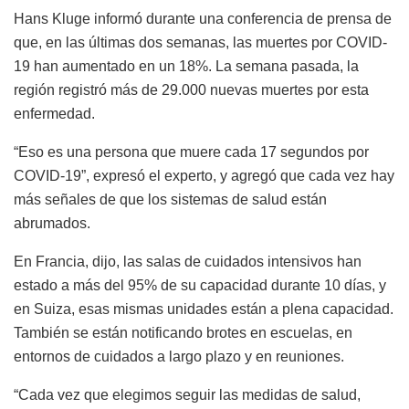
Hans Kluge informó durante una conferencia de prensa de
que, en las últimas dos semanas, las muertes por COVID-
19 han aumentado en un 18%. La semana pasada, la
región registró más de 29.000 nuevas muertes por esta
enfermedad.
“Eso es una persona que muere cada 17 segundos por
COVID-19”, expresó el experto, y agregó que cada vez hay
más señales de que los sistemas de salud están
abrumados.
En Francia, dijo, las salas de cuidados intensivos han
estado a más del 95% de su capacidad durante 10 días, y
en Suiza, esas mismas unidades están a plena capacidad.
También se están notificando brotes en escuelas, en
entornos de cuidados a largo plazo y en reuniones.
“Cada vez que elegimos seguir las medidas de salud,