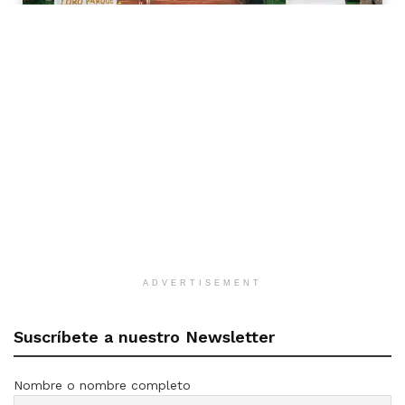
ADVERTISEMENT
Suscríbete a nuestro Newsletter
Nombre o nombre completo