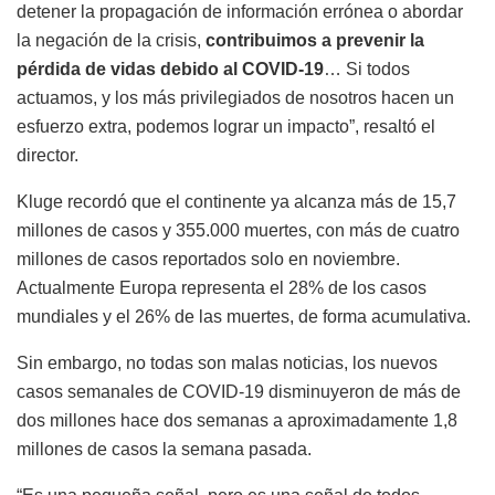
detener la propagación de información errónea o abordar
la negación de la crisis,
contribuimos a prevenir la
pérdida de vidas debido al COVID-19
… Si todos
actuamos, y los más privilegiados de nosotros hacen un
esfuerzo extra, podemos lograr un impacto”, resaltó el
director.
Kluge recordó que el continente ya alcanza más de 15,7
millones de casos y 355.000 muertes, con más de cuatro
millones de casos reportados solo en noviembre.
Actualmente Europa representa el 28% de los casos
mundiales y el 26% de las muertes, de forma acumulativa.
Sin embargo, no todas son malas noticias, los nuevos
casos semanales de COVID-19 disminuyeron de más de
dos millones hace dos semanas a aproximadamente 1,8
millones de casos la semana pasada.