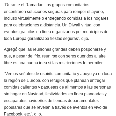
“Durante el Ramadán, los grupos comunitarios
encontraron soluciones seguras para romper el ayuno,
incluso virtualmente o entregando comidas a los hogares
para celebraciones a distancia. Un Diwali virtual con
eventos gratuitos en línea organizados por municipios de
toda Europa garantizaba fiestas seguras”, dijo.
Agregó que las reuniones grandes deben posponerse y
que, a pesar del frío, reunirse con seres queridos al aire
libre es una buena idea si las restricciones lo permiten.
“Vemos señales de espíritu comunitario y apoyo ya en toda
la región de Europa, con refugios que planean entregar
comidas calientes y paquetes de alimentos a las personas
sin hogar en Navidad, festividades en línea planeadas y
escaparates navideños de tiendas departamentales
populares que se revelan a través de eventos en vivo de
Facebook, etc.”, dijo.