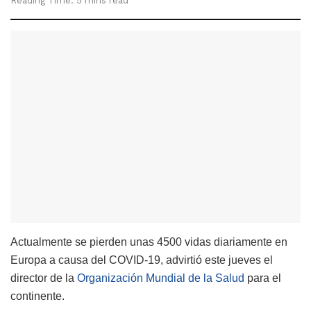
Reading Time: 5 mins read
Actualmente se pierden unas 4500 vidas diariamente en
Europa a causa del COVID-19, advirtió este jueves el
director de la
Organización Mundial de la Salud
para el
continente.