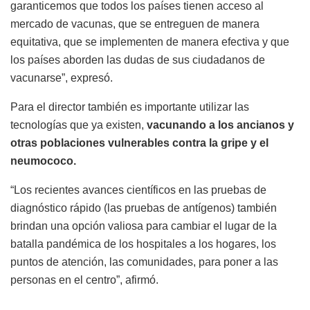
garanticemos que todos los países tienen acceso al
mercado de vacunas, que se entreguen de manera
equitativa, que se implementen de manera efectiva y que
los países aborden las dudas de sus ciudadanos de
vacunarse”, expresó.
Para el director también es importante utilizar las
tecnologías que ya existen,
vacunando a los ancianos y
otras poblaciones vulnerables contra la gripe y el
neumococo.
“Los recientes avances científicos en las pruebas de
diagnóstico rápido (las pruebas de antígenos) también
brindan una opción valiosa para cambiar el lugar de la
batalla pandémica de los hospitales a los hogares, los
puntos de atención, las comunidades, para poner a las
personas en el centro”, afirmó.