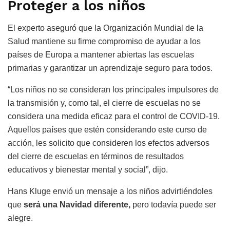
Proteger a los niños
El experto aseguró que la Organización Mundial de la
Salud mantiene su firme compromiso de ayudar a los
países de Europa a mantener abiertas las escuelas
primarias y garantizar un aprendizaje seguro para todos.
“Los niños no se consideran los principales impulsores de
la transmisión y, como tal, el cierre de escuelas no se
considera una medida eficaz para el control de COVID-19.
Aquellos países que estén considerando este curso de
acción, les solicito que consideren los efectos adversos
del cierre de escuelas en términos de resultados
educativos y bienestar mental y social”, dijo.
Hans Kluge envió un mensaje a los niños advirtiéndoles
que
será una Navidad diferente,
pero todavía puede ser
alegre.