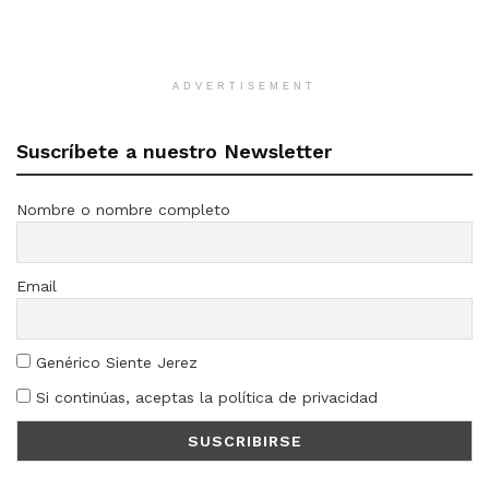
ADVERTISEMENT
Suscríbete a nuestro Newsletter
Nombre o nombre completo
Email
Genérico Siente Jerez
Si continúas, aceptas la política de privacidad