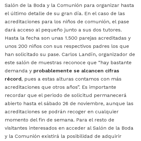
Salón de la Boda y la Comunión para organizar hasta
el último detalle de su gran día. En el caso de las
acreditaciones para los niños de comunión, el pase
dará acceso al pequeño junto a sus dos tutores.
Hasta la fecha son unas 1.500 parejas acreditadas y
unos 200 niños con sus respectivos padres los que
han solicitado su pase. Carlos Landín, organizador de
este salón de muestras reconoce que “hay bastante
demanda y
probablemente se alcancen cifras
récord
, pues a estas alturas contamos con más
acreditaciones que otros años”. Es importante
recordar que el periodo de solicitud permanecerá
abierto hasta el sábado 26 de noviembre, aunque las
acreditaciones se podrán recoger en cualquier
momento del fin de semana. Para el resto de
visitantes interesados en acceder al Salón de la Boda
y la Comunión existirá la posibilidad de adquirir