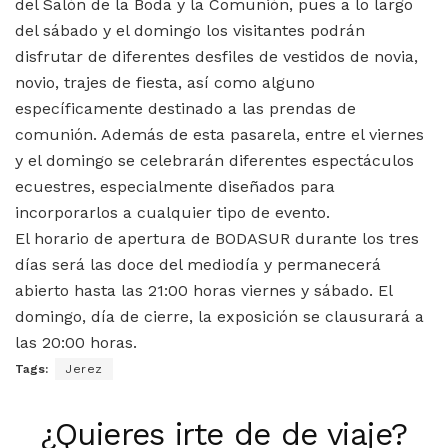
del Salón de la Boda y la Comunión, pues a lo largo
del sábado y el domingo los visitantes podrán
disfrutar de diferentes desfiles de vestidos de novia,
novio, trajes de fiesta, así como alguno
específicamente destinado a las prendas de
comunión. Además de esta pasarela, entre el viernes
y el domingo se celebrarán diferentes espectáculos
ecuestres, especialmente diseñados para
incorporarlos a cualquier tipo de evento.
El horario de apertura de BODASUR durante los tres
días será las doce del mediodía y permanecerá
abierto hasta las 21:00 horas viernes y sábado. El
domingo, día de cierre, la exposición se clausurará a
las 20:00 horas.
Tags:
Jerez
¿Quieres irte de de viaje?