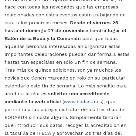
hace con todas las novedades que las empresas
relacionadas con estos eventos están trabajando de
cara a los próximos meses.
Desde el viernes 25
hasta el domingo 27 de noviembre tendrá lugar el
Salón de la Boda y la Comunión
para que todas
aquellas personas interesadas en organizar estas
importantes celebraciones puedan dar forma a estas
fiestas tan especiales en sólo un fin de semana.
Tras más de quince ediciones, son ya muchos los
novios que tienen marcado en rojo en su particular
calendario este fin de semana. Lo más sencillo para
acudir a la cita es
solicitar una acreditación
mediante la web oficial
(
www.bodasur.es
), que
permitirá a las parejas disfrutar de los tres días de
BODASUR sin coste alguno. Simplemente tendrán
que introducir sus datos, recoger la acreditación en
la taquilla de IFECA y aprovechar los tres días del