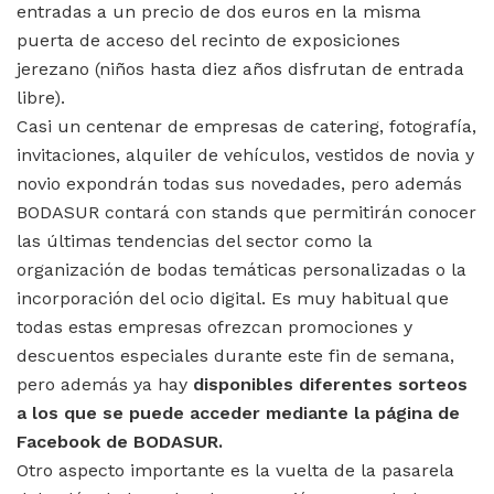
entradas a un precio de dos euros en la misma
puerta de acceso del recinto de exposiciones
jerezano (niños hasta diez años disfrutan de entrada
libre).
Casi un centenar de empresas de catering, fotografía,
invitaciones, alquiler de vehículos, vestidos de novia y
novio expondrán todas sus novedades, pero además
BODASUR contará con stands que permitirán conocer
las últimas tendencias del sector como la
organización de bodas temáticas personalizadas o la
incorporación del ocio digital. Es muy habitual que
todas estas empresas ofrezcan promociones y
descuentos especiales durante este fin de semana,
pero además ya hay
disponibles diferentes sorteos
a los que se puede acceder mediante la página de
Facebook de BODASUR.
Otro aspecto importante es la vuelta de la pasarela