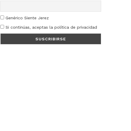
Genérico Siente Jerez
Si continúas, aceptas la política de privacidad