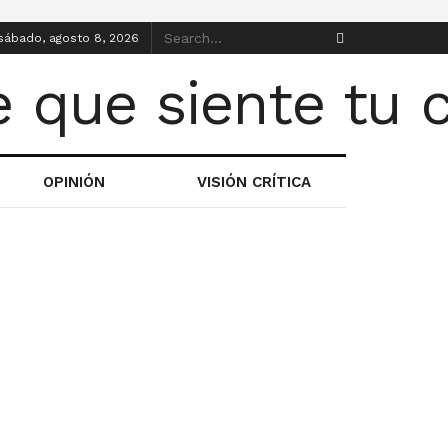
sábado, agosto 8, 2026
OPINIÓN
VISIÓN CRÍTICA