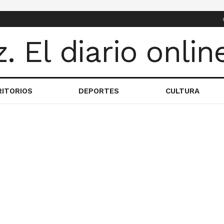
RITORIOS
DEPORTES
CULTURA