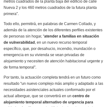
metros cuadrados de la planta baja del edificio de calle
Nueva 2 y los 460 metros cuadrados de la futura planta
primera”.
Todo ello, permitirá, en palabras de Carmen Collado, y
además de la atención de los diferentes perfiles existentes
de personas sin hogar, “
atender a familias en situación
de vulnerabilidad
, en un nuevo recurso temporal
específico, que, por desahucio, incendio, inundación o
emergencia en su vivienda se vean privadas de
alojamiento y necesiten de atención habitacional urgente y
de forma temporal”.
Por tanto, la actuación completa tendrá en un futuro como
resultado “un nuevo complejo más amplio y adaptado a las
necesidades asistenciales actuales conformado por el
actual albergue, que se convertirá en un
centro de
alojamiento temporal alternativo de urgencia para