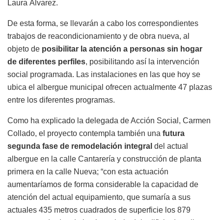
Laura Álvarez.
De esta forma, se llevarán a cabo los correspondientes
trabajos de reacondicionamiento y de obra nueva, al
objeto de
posibilitar la atención a personas sin hogar
de diferentes perfiles
, posibilitando así la intervención
social programada. Las instalaciones en las que hoy se
ubica el albergue municipal ofrecen actualmente 47 plazas
entre los diferentes programas.
Como ha explicado la delegada de Acción Social, Carmen
Collado, el proyecto contempla también una
futura
segunda fase de remodelación integral
del actual
albergue en la calle Cantarería y construcción de planta
primera en la calle Nueva; “con esta actuación
aumentaríamos de forma considerable la capacidad de
atención del actual equipamiento, que sumaría a sus
actuales 435 metros cuadrados de superficie los 879