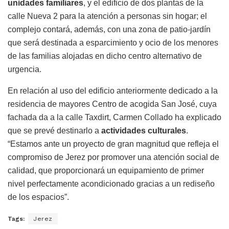
unidades familiares
, y el edificio de dos plantas de la
calle Nueva 2 para la atención a personas sin hogar; el
complejo contará, además, con una zona de patio-jardín
que será destinada a esparcimiento y ocio de los menores
de las familias alojadas en dicho centro alternativo de
urgencia.
En relación al uso del edificio anteriormente dedicado a la
residencia de mayores Centro de acogida San José, cuya
fachada da a la calle Taxdirt, Carmen Collado ha explicado
que se prevé destinarlo a
actividades culturales
.
“Estamos ante un proyecto de gran magnitud que refleja el
compromiso de Jerez por promover una atención social de
calidad, que proporcionará un equipamiento de primer
nivel perfectamente acondicionado gracias a un rediseño
de los espacios”.
Tags:
Jerez