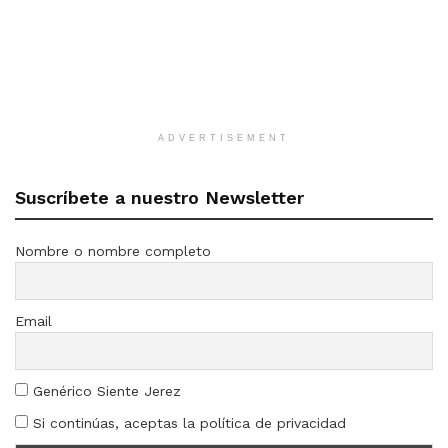
ADVERTISEMENT
Suscríbete a nuestro Newsletter
Nombre o nombre completo
Email
Genérico Siente Jerez
Si continúas, aceptas la política de privacidad