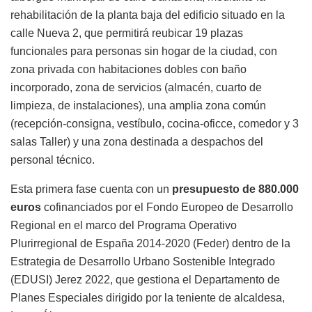
rehabilitación de la planta baja del edificio situado en la
calle Nueva 2, que permitirá reubicar 19 plazas
funcionales para personas sin hogar de la ciudad, con
zona privada con habitaciones dobles con baño
incorporado, zona de servicios (almacén, cuarto de
limpieza, de instalaciones), una amplia zona común
(recepción-consigna, vestíbulo, cocina-oficce, comedor y 3
salas Taller) y una zona destinada a despachos del
personal técnico.
Esta primera fase cuenta con un
presupuesto de 880.000
euros
cofinanciados por el Fondo Europeo de Desarrollo
Regional en el marco del Programa Operativo
Plurirregional de España 2014-2020 (Feder) dentro de la
Estrategia de Desarrollo Urbano Sostenible Integrado
(EDUSI) Jerez 2022, que gestiona el Departamento de
Planes Especiales dirigido por la teniente de alcaldesa,