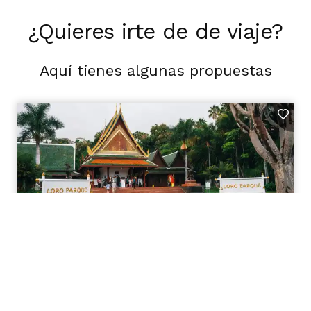
¿Quieres irte de de viaje?
Aquí tienes algunas propuestas