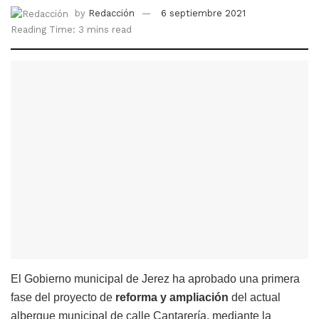
by
Redacción
6 septiembre 2021
Reading Time: 3 mins read
El Gobierno municipal de Jerez ha aprobado una primera
fase del proyecto de
reforma y ampliación
del actual
albergue municipal de calle Cantarería, mediante la