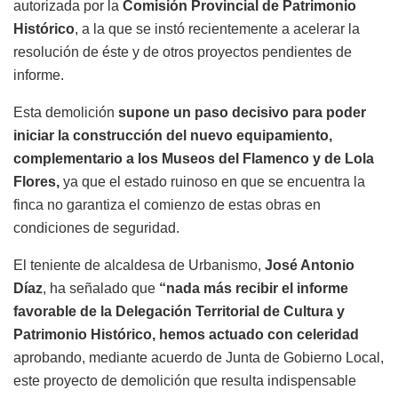
autorizada por la
Comisión Provincial de Patrimonio
Histórico
, a la que se instó recientemente a acelerar la
resolución de éste y de otros proyectos pendientes de
informe.
Esta demolición
supone un paso decisivo para poder
iniciar la construcción del nuevo equipamiento,
complementario a los Museos del Flamenco y de Lola
Flores,
ya que el estado ruinoso en que se encuentra la
finca no garantiza el comienzo de estas obras en
condiciones de seguridad.
El teniente de alcaldesa de Urbanismo,
José Antonio
Díaz
, ha señalado que
“nada más recibir el informe
favorable de la Delegación Territorial de Cultura y
Patrimonio Histórico, hemos actuado con celeridad
aprobando, mediante acuerdo de Junta de Gobierno Local,
este proyecto de demolición que resulta indispensable