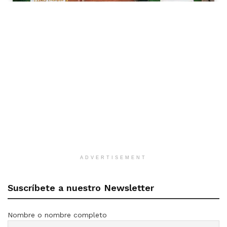
ADVERTISEMENT
Suscríbete a nuestro Newsletter
Nombre o nombre completo