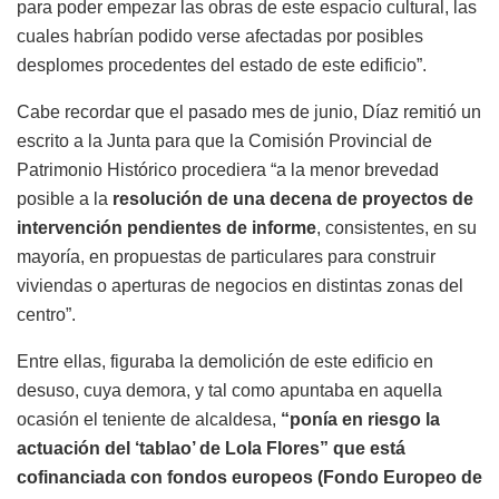
para poder empezar las obras de este espacio cultural, las
cuales habrían podido verse afectadas por posibles
desplomes procedentes del estado de este edificio”.
Cabe recordar que el pasado mes de junio, Díaz remitió un
escrito a la Junta para que la Comisión Provincial de
Patrimonio Histórico procediera “a la menor brevedad
posible a la
resolución de una decena de proyectos de
intervención pendientes de informe
, consistentes, en su
mayoría, en propuestas de particulares para construir
viviendas o aperturas de negocios en distintas zonas del
centro”.
Entre ellas, figuraba la demolición de este edificio en
desuso, cuya demora, y tal como apuntaba en aquella
ocasión el teniente de alcaldesa,
“ponía en riesgo la
actuación del ‘tablao’ de Lola Flores” que está
cofinanciada con fondos europeos (Fondo Europeo de