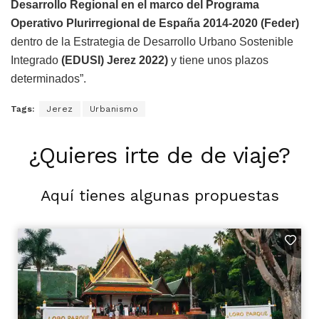
Desarrollo Regional en el marco del Programa
Operativo Plurirregional de España 2014-2020 (Feder)
dentro de la Estrategia de Desarrollo Urbano Sostenible
Integrado
(EDUSI) Jerez 2022)
y tiene unos plazos
determinados”.
Tags:
Jerez
Urbanismo
¿Quieres irte de de viaje?
Aquí tienes algunas propuestas