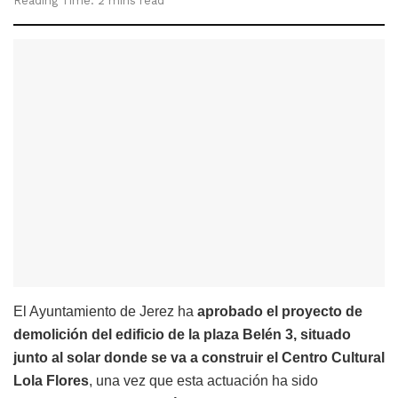
Reading Time: 2 mins read
El Ayuntamiento de Jerez ha
aprobado el proyecto de
demolición del edificio de la plaza Belén 3, situado
junto al solar donde se va a construir el Centro Cultural
Lola Flores
, una vez que esta actuación ha sido