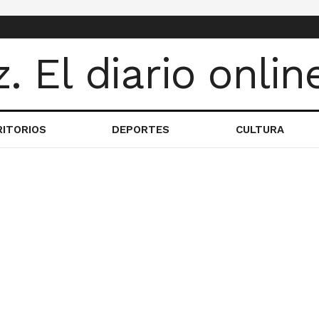
RITORIOS
DEPORTES
CULTURA