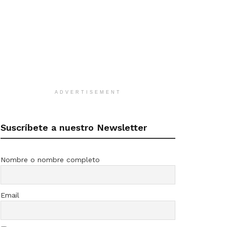
ADVERTISEMENT
Suscríbete a nuestro Newsletter
Nombre o nombre completo
Email