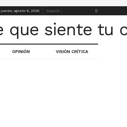
jueves, agosto 6, 2026
OPINIÓN
VISIÓN CRÍTICA