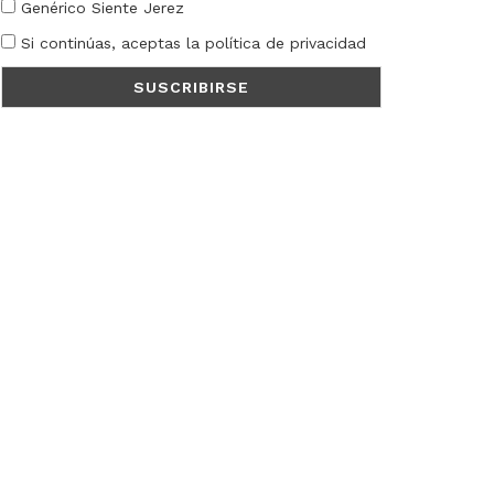
Genérico Siente Jerez
Si continúas, aceptas la política de privacidad