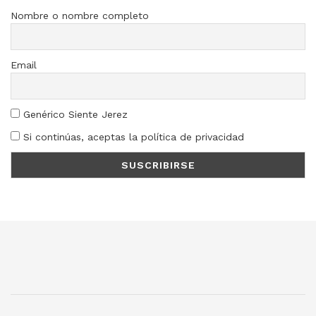
Nombre o nombre completo
Email
Genérico Siente Jerez
Si continúas, aceptas la política de privacidad