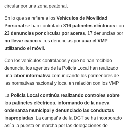
circular por una zona peatonal.
En lo que se refiere a los
Vehículos de Movilidad
Personal
se han controlado
316 patinetes eléctricos
con
23 denuncias por circular por aceras
, 17 denuncias por
no llevar casco
y tres denuncias por
usar el VMP
utilizando el móvil
.
Con los vehículos controlados y que no han recibido
denuncia, los agentes de la Policía Local han realizado
una
labor informativa
comunicando los pormenores de
las normativas nacional y local en relación con los VMP.
La
Policía Local continúa realizando controles sobre
los patinetes eléctricos, informando de la nueva
ordenanza municipal y denunciado las conductas
inapropiadas
. La campaña de la DGT se ha incorporado
así a la puesta en marcha por las delegaciones de