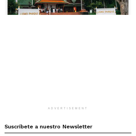
ADVERTISEMENT
Suscríbete a nuestro Newsletter