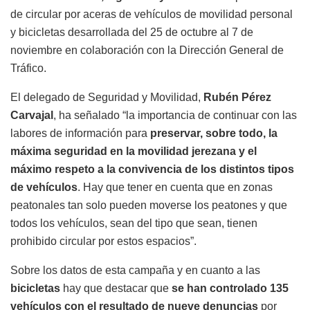
de circular por aceras de vehículos de movilidad personal
y bicicletas desarrollada del 25 de octubre al 7 de
noviembre en colaboración con la Dirección General de
Tráfico.
El delegado de Seguridad y Movilidad,
Rubén Pérez
Carvajal
, ha señalado “la importancia de continuar con las
labores de información para
preservar, sobre todo, la
máxima seguridad en la movilidad jerezana y el
máximo respeto a la convivencia de los distintos tipos
de vehículos
. Hay que tener en cuenta que en zonas
peatonales tan solo pueden moverse los peatones y que
todos los vehículos, sean del tipo que sean, tienen
prohibido circular por estos espacios”.
Sobre los datos de esta campaña y en cuanto a las
bicicletas
hay que destacar que
se han controlado 135
vehículos con el resultado de nueve denuncias
por