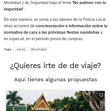
Movilidad y de Seguridad bajo el lema
‘No patines con tu
seguridad’
.
De esta manera, se suma a las labores de la Policía Local
otras acciones de
concienciación e información sobre la
normativa de cara a las próximas fiestas navideñas
y,
en especial, en el periodo previo de compras.
Tags:
Jerez
Movilidad
¿Quieres irte de de viaje?
Aquí tienes algunas propuestas