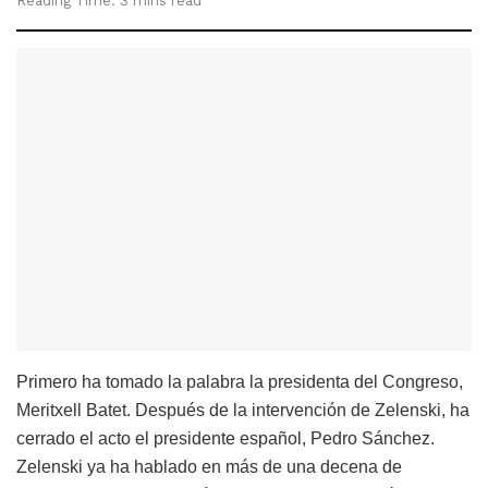
Reading Time: 3 mins read
Primero ha tomado la palabra la presidenta del Congreso,
Meritxell Batet. Después de la intervención de Zelenski, ha
cerrado el acto el presidente español, Pedro Sánchez.
Zelenski ya ha hablado en más de una decena de