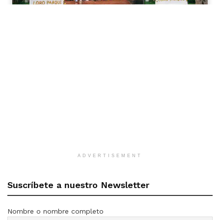
ADVERTISEMENT
Suscríbete a nuestro Newsletter
Nombre o nombre completo