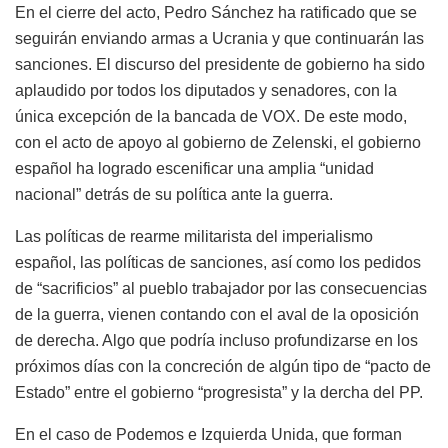
En el cierre del acto, Pedro Sánchez ha ratificado que se
seguirán enviando armas a Ucrania y que continuarán las
sanciones. El discurso del presidente de gobierno ha sido
aplaudido por todos los diputados y senadores, con la
única excepción de la bancada de VOX. De este modo,
con el acto de apoyo al gobierno de Zelenski, el gobierno
español ha logrado escenificar una amplia “unidad
nacional” detrás de su política ante la guerra.
Las políticas de rearme militarista del imperialismo
español, las políticas de sanciones, así como los pedidos
de “sacrificios” al pueblo trabajador por las consecuencias
de la guerra, vienen contando con el aval de la oposición
de derecha. Algo que podría incluso profundizarse en los
próximos días con la concreción de algún tipo de “pacto de
Estado” entre el gobierno “progresista” y la dercha del PP.
En el caso de Podemos e Izquierda Unida, que forman