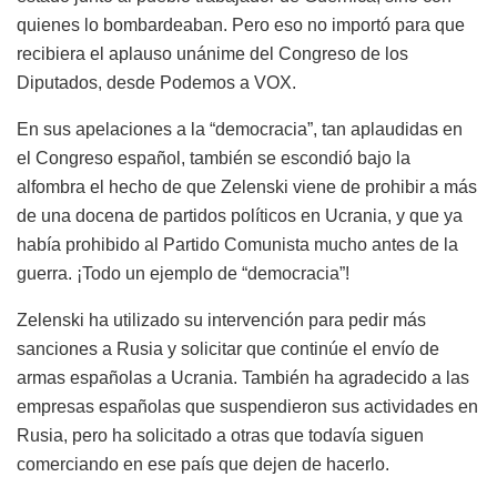
quienes lo bombardeaban. Pero eso no importó para que
recibiera el aplauso unánime del Congreso de los
Diputados, desde Podemos a VOX.
En sus apelaciones a la “democracia”, tan aplaudidas en
el Congreso español, también se escondió bajo la
alfombra el hecho de que Zelenski viene de prohibir a más
de una docena de partidos políticos en Ucrania, y que ya
había prohibido al Partido Comunista mucho antes de la
guerra. ¡Todo un ejemplo de “democracia”!
Zelenski ha utilizado su intervención para pedir más
sanciones a Rusia y solicitar que continúe el envío de
armas españolas a Ucrania. También ha agradecido a las
empresas españolas que suspendieron sus actividades en
Rusia, pero ha solicitado a otras que todavía siguen
comerciando en ese país que dejen de hacerlo.