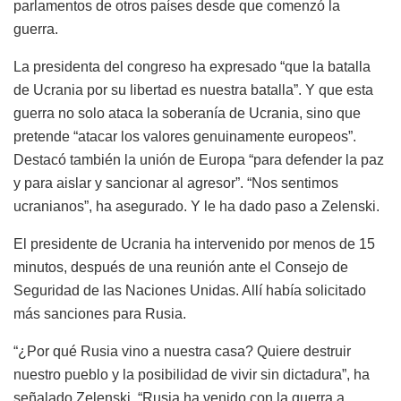
parlamentos de otros países desde que comenzó la
guerra.
La presidenta del congreso ha expresado “que la batalla
de Ucrania por su libertad es nuestra batalla”. Y que esta
guerra no solo ataca la soberanía de Ucrania, sino que
pretende “atacar los valores genuinamente europeos”.
Destacó también la unión de Europa “para defender la paz
y para aislar y sancionar al agresor”. “Nos sentimos
ucranianos”, ha asegurado. Y le ha dado paso a Zelenski.
El presidente de Ucrania ha intervenido por menos de 15
minutos, después de una reunión ante el Consejo de
Seguridad de las Naciones Unidas. Allí había solicitado
más sanciones para Rusia.
“¿Por qué Rusia vino a nuestra casa? Quiere destruir
nuestro pueblo y la posibilidad de vivir sin dictadura”, ha
señalado Zelenski. “Rusia ha venido con la guerra a