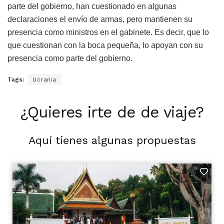
parte del gobierno, han cuestionado en algunas
declaraciones el envío de armas, pero mantienen su
presencia como ministros en el gabinete. Es decir, que lo
que cuestionan con la boca pequeña, lo apoyan con su
presencia como parte del gobierno.
Tags:
Ucrania
¿Quieres irte de de viaje?
Aquí tienes algunas propuestas