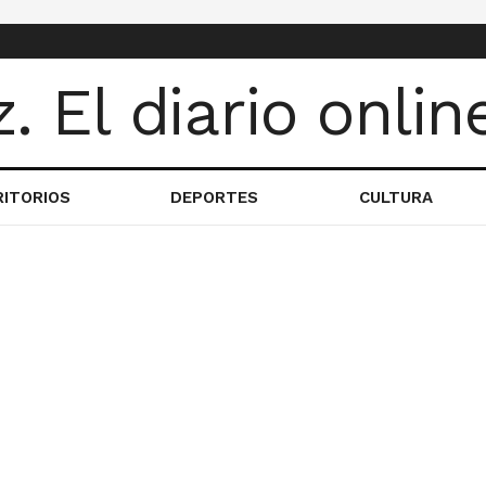
RITORIOS
DEPORTES
CULTURA