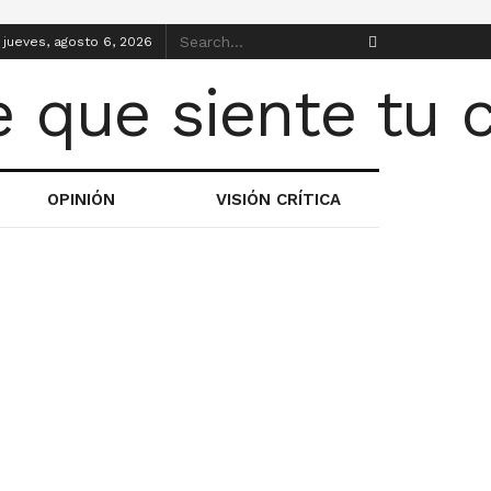
jueves, agosto 6, 2026
OPINIÓN
VISIÓN CRÍTICA