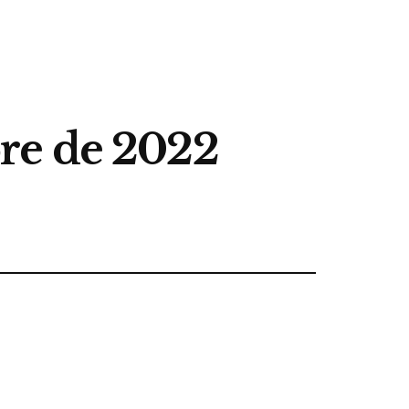
re de 2022