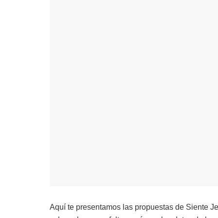
Aquí te presentamos las propuestas de Siente Je