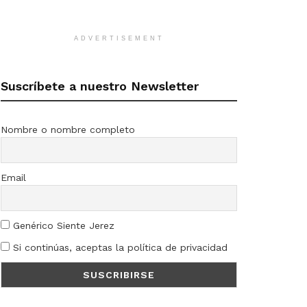
ADVERTISEMENT
Suscríbete a nuestro Newsletter
Nombre o nombre completo
Email
Genérico Siente Jerez
Si continúas, aceptas la política de privacidad