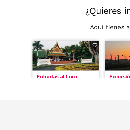
¿Quieres i
Aquí tienes 