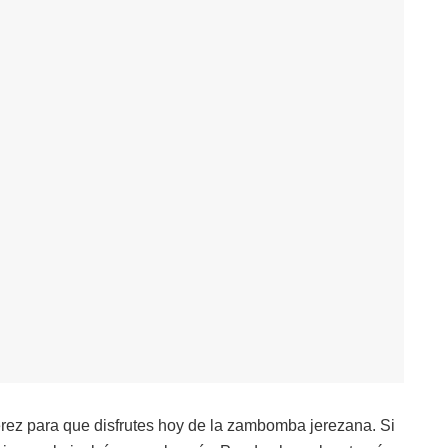
rez para que disfrutes hoy de la zambomba jerezana. Si