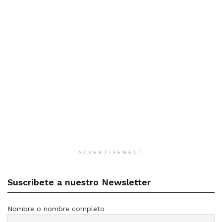
ADVERTISEMENT
Suscríbete a nuestro Newsletter
Nombre o nombre completo