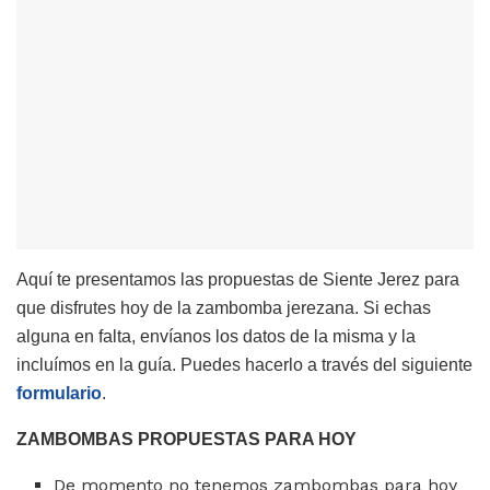
Aquí te presentamos las propuestas de Siente Jerez para
que disfrutes hoy de la zambomba jerezana. Si echas
alguna en falta, envíanos los datos de la misma y la
incluímos en la guía. Puedes hacerlo a través del siguiente
formulario
.
ZAMBOMBAS PROPUESTAS PARA HOY
De momento no tenemos zambombas para hoy