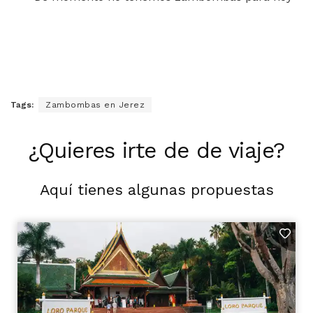
Tags:
Zambombas en Jerez
¿Quieres irte de de viaje?
Aquí tienes algunas propuestas