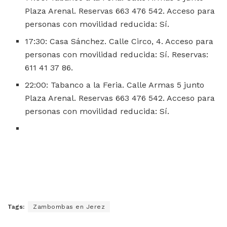
Plaza Arenal. Reservas 663 476 542. Acceso para
personas con movilidad reducida: Sí.
17:30: Casa Sánchez. Calle Circo, 4. Acceso para
personas con movilidad reducida: Sí. Reservas:
611 41 37 86.
22:00: Tabanco a la Feria. Calle Armas 5 junto
Plaza Arenal. Reservas 663 476 542. Acceso para
personas con movilidad reducida: Sí.
Tags:
Zambombas en Jerez