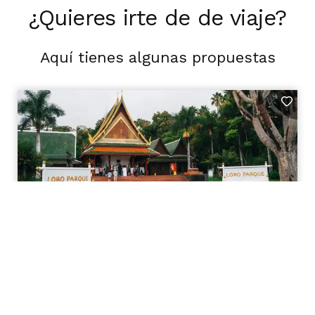
¿Quieres irte de de viaje?
Aquí tienes algunas propuestas