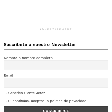
ADVERTISEMENT
Suscríbete a nuestro Newsletter
Nombre o nombre completo
Email
Genérico Siente Jerez
Si continúas, aceptas la política de privacidad