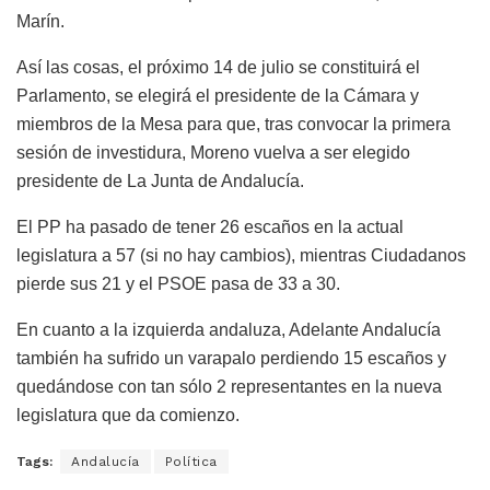
Marín.
Así las cosas, el próximo 14 de julio se constituirá el
Parlamento, se elegirá el presidente de la Cámara y
miembros de la Mesa para que, tras convocar la primera
sesión de investidura, Moreno vuelva a ser elegido
presidente de La Junta de Andalucía.
El PP ha pasado de tener 26 escaños en la actual
legislatura a 57 (si no hay cambios), mientras Ciudadanos
pierde sus 21 y el PSOE pasa de 33 a 30.
En cuanto a la izquierda andaluza, Adelante Andalucía
también ha sufrido un varapalo perdiendo 15 escaños y
quedándose con tan sólo 2 representantes en la nueva
legislatura que da comienzo.
Tags:
Andalucía
Política