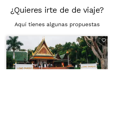
¿Quieres irte de de viaje?
Aquí tienes algunas propuestas