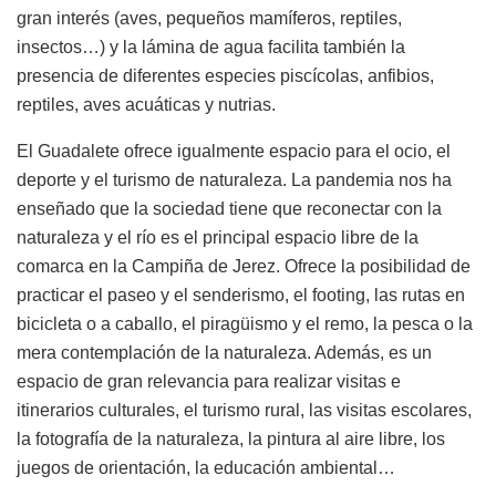
gran interés (aves, pequeños mamíferos, reptiles,
insectos…) y la lámina de agua facilita también la
presencia de diferentes especies piscícolas, anfibios,
reptiles, aves acuáticas y nutrias.
El Guadalete ofrece igualmente espacio para el ocio, el
deporte y el turismo de naturaleza. La pandemia nos ha
enseñado que la sociedad tiene que reconectar con la
naturaleza y el río es el principal espacio libre de la
comarca en la Campiña de Jerez. Ofrece la posibilidad de
practicar el paseo y el senderismo, el footing, las rutas en
bicicleta o a caballo, el piragüismo y el remo, la pesca o la
mera contemplación de la naturaleza. Además, es un
espacio de gran relevancia para realizar visitas e
itinerarios culturales, el turismo rural, las visitas escolares,
la fotografía de la naturaleza, la pintura al aire libre, los
juegos de orientación, la educación ambiental…