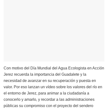
Con motivo del Día Mundial del Agua Ecologista en Acción
Jerez recuerda la importancia del Guadalete y la
necesidad de avanzar en su recuperación y puesta en
valor. Por eso lanzan un vídeo sobre los valores del río en
el entorno de Jerez, para animar a la ciudadanía a
conocerlo y amarlo, y recordar a las administraciones
públicas su compromiso con el proyecto del sendero