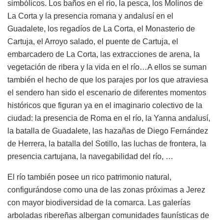
simbólicos. Los baños en el río, la pesca, los Molinos de
La Corta y la presencia romana y andalusí en el
Guadalete, los regadíos de La Corta, el Monasterio de
Cartuja, el Arroyo salado, el puente de Cartuja, el
embarcadero de La Corta, las extracciones de arena, la
vegetación de ribera y la vida en el río…A ellos se suman
también el hecho de que los parajes por los que atraviesa
el sendero han sido el escenario de diferentes momentos
históricos que figuran ya en el imaginario colectivo de la
ciudad: la presencia de Roma en el río, la Yanna andalusí,
la batalla de Guadalete, las hazañas de Diego Fernández
de Herrera, la batalla del Sotillo, las luchas de frontera, la
presencia cartujana, la navegabilidad del río, …
El río también posee un rico patrimonio natural,
configurándose como una de las zonas próximas a Jerez
con mayor biodiversidad de la comarca. Las galerías
arboladas ribereñas albergan comunidades faunísticas de