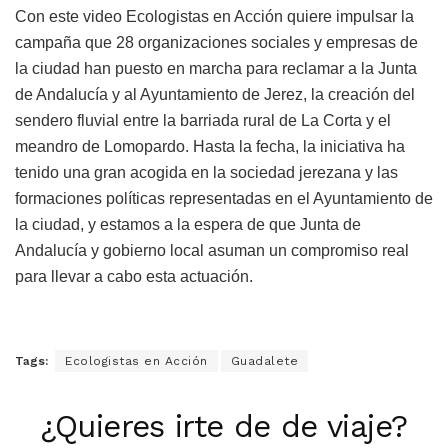
Con este video Ecologistas en Acción quiere impulsar la
campaña que 28 organizaciones sociales y empresas de
la ciudad han puesto en marcha para reclamar a la Junta
de Andalucía y al Ayuntamiento de Jerez, la creación del
sendero fluvial entre la barriada rural de La Corta y el
meandro de Lomopardo. Hasta la fecha, la iniciativa ha
tenido una gran acogida en la sociedad jerezana y las
formaciones políticas representadas en el Ayuntamiento de
la ciudad, y estamos a la espera de que Junta de
Andalucía y gobierno local asuman un compromiso real
para llevar a cabo esta actuación.
Tags:
Ecologistas en Acción
Guadalete
¿Quieres irte de de viaje?