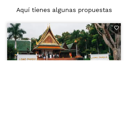
Aquí tienes algunas propuestas