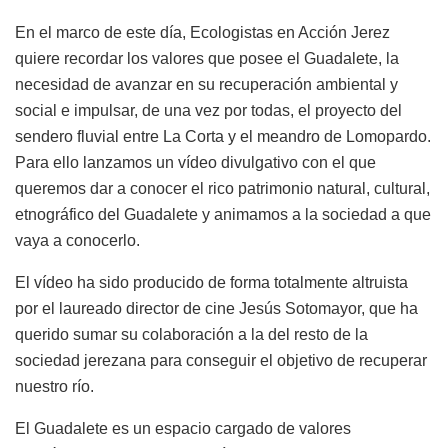
En el marco de este día, Ecologistas en Acción Jerez
quiere recordar los valores que posee el Guadalete, la
necesidad de avanzar en su recuperación ambiental y
social e impulsar, de una vez por todas, el proyecto del
sendero fluvial entre La Corta y el meandro de Lomopardo.
Para ello lanzamos un vídeo divulgativo con el que
queremos dar a conocer el rico patrimonio natural, cultural,
etnográfico del Guadalete y animamos a la sociedad a que
vaya a conocerlo.
El vídeo ha sido producido de forma totalmente altruista
por el laureado director de cine Jesús Sotomayor, que ha
querido sumar su colaboración a la del resto de la
sociedad jerezana para conseguir el objetivo de recuperar
nuestro río.
El Guadalete es un espacio cargado de valores