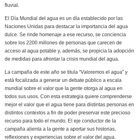
fluvial.
El Día Mundial del agua es un día establecido por las
Naciones Unidas para destacar la importancia del agua
dulce. Se rinde homenaje a ese recurso, se conciencia
sobre los 2200 millones de personas que carecen de
acceso al agua potable y, además, se propicia la adopción
de medidas para afrontar la crisis mundial del agua.
La campaña de este año se titula “Valoremos el agua” y
está focalizada a generar un debate público a escala
mundial sobre el valor que la gente otorga al agua en
todos sus usos. Con esta estrategia quiere comprenderse
mejor el valor que el agua tiene para distintas personas en
distintos contextos a fin de poder preservar este precioso
recurso para todo el mundo. El eje conductor de la
campaña alienta a la gente a aportar sus historias,
reflexiones y experiencias sobre el valor del agua.