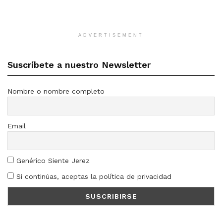
ADVERTISEMENT
Suscríbete a nuestro Newsletter
Nombre o nombre completo
Email
Genérico Siente Jerez
Si continúas, aceptas la política de privacidad