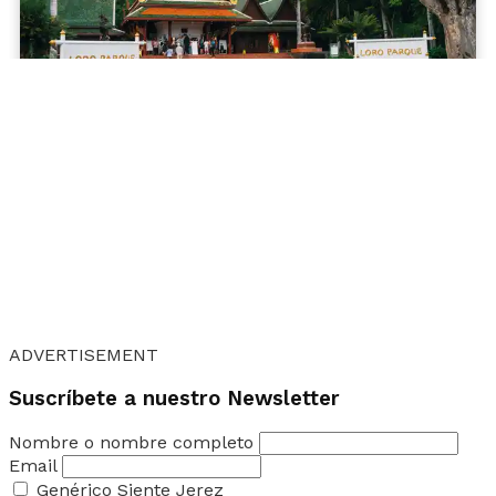
ADVERTISEMENT
Suscríbete a nuestro Newsletter
Nombre o nombre completo
Email
Genérico Siente Jerez