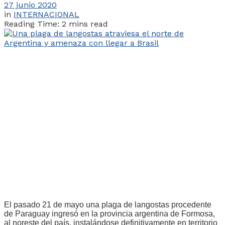
27 junio 2020
in
INTERNACIONAL
Reading Time: 2 mins read
El pasado 21 de mayo una plaga de langostas procedente
de Paraguay ingresó en la provincia argentina de Formosa,
al noreste del país, instalándose definitivamente en territorio