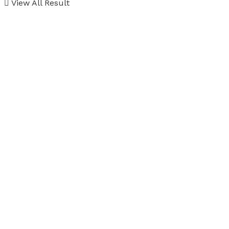
View All Result