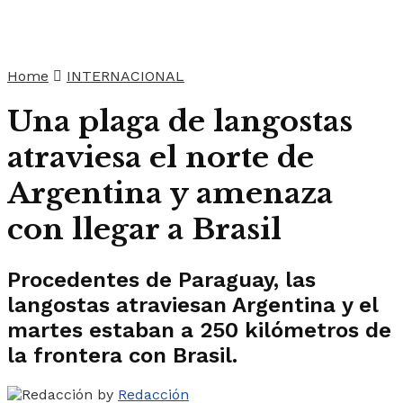
Home
INTERNACIONAL
Una plaga de langostas
atraviesa el norte de
Argentina y amenaza
con llegar a Brasil
Procedentes de Paraguay, las
langostas atraviesan Argentina y el
martes estaban a 250 kilómetros de
la frontera con Brasil.
by
Redacción