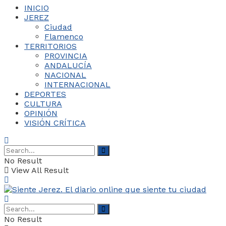
INICIO
JEREZ
Ciudad
Flamenco
TERRITORIOS
PROVINCIA
ANDALUCÍA
NACIONAL
INTERNACIONAL
DEPORTES
CULTURA
OPINIÓN
VISIÓN CRÍTICA
No Result
View All Result
No Result