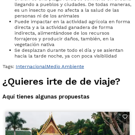
llegando a pueblos y ciudades. De todas maneras,
es un insecto que no afecta a la salud de las
personas ni de los animales
Puede impactar en la actividad agrícola en forma
directa y a la actividad ganadera de forma
indirecta, alimentándose de los recursos
forrajeros y producir daños, también, en la
vegetación nativa
Se desplazan durante todo el día y se asientan
hacia la tarde noche, ya con poca visibilidad
Tags:
Internacional
Medio Ambiente
¿Quieres irte de de viaje?
Aquí tienes algunas propuestas