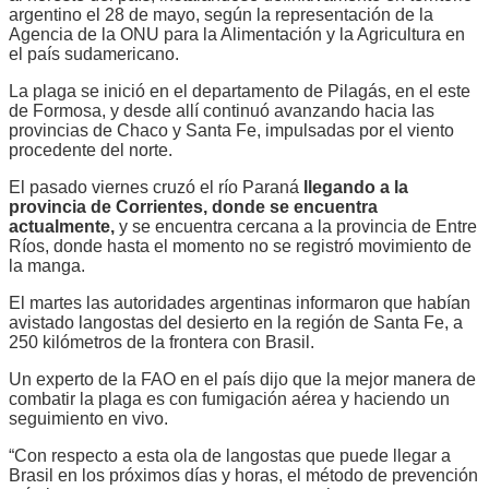
argentino el 28 de mayo, según la representación de la
Agencia de la ONU para la Alimentación y la Agricultura en
el país sudamericano.
La plaga se inició en el departamento de Pilagás, en el este
de Formosa, y desde allí continuó avanzando hacia las
provincias de Chaco y Santa Fe, impulsadas por el viento
procedente del norte.
El pasado viernes cruzó el río Paraná
llegando a la
provincia de Corrientes, donde se encuentra
actualmente,
y se encuentra cercana a la provincia de Entre
Ríos, donde hasta el momento no se registró movimiento de
la manga.
El martes las autoridades argentinas informaron que habían
avistado langostas del desierto en la región de Santa Fe, a
250 kilómetros de la frontera con Brasil.
Un experto de la FAO en el país dijo que la mejor manera de
combatir la plaga es con fumigación aérea y haciendo un
seguimiento en vivo.
“Con respecto a esta ola de langostas que puede llegar a
Brasil en los próximos días y horas, el método de prevención