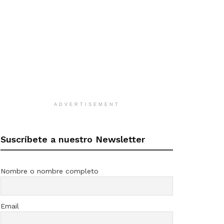
ADVERTISEMENT
Suscríbete a nuestro Newsletter
Nombre o nombre completo
Email