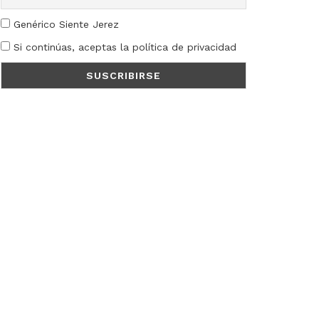
Genérico Siente Jerez
Si continúas, aceptas la política de privacidad