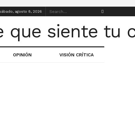
sábado, agosto 8, 2026
OPINIÓN
VISIÓN CRÍTICA