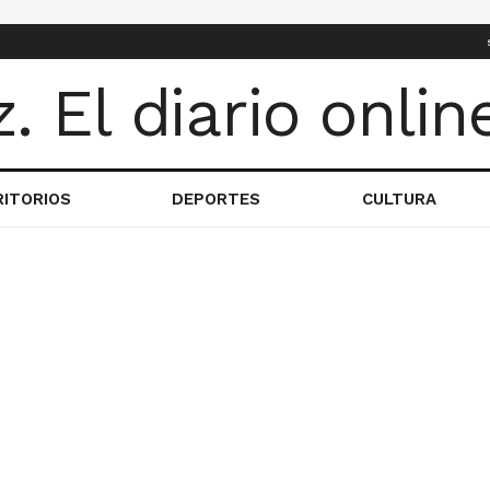
RITORIOS
DEPORTES
CULTURA