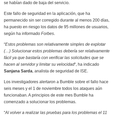
se habían dado de baja del servicio.
Este fallo de seguridad en la aplicación, que ha
permanecido sin ser corregido durante al menos 200 días,
ha puesto en riesgo los datos de 95 millones de usuarios,
según ha informado
Forbes
.
“
Estos problemas son relativamente simples de explotar
(…) Solucionar estos problemas debería ser relativamente
fácil ya que bastaría con verificar las solicitudes que se
hacen al servidor y limitar su velocidad
“, ha indicado
Sanjana Sarda
, analista de seguridad de ISE.
Los investigadores alertaron a Bumble sobre el fallo hace
seis meses y el 1 de noviembre todos los ataques aún
funcionaban. A principios de este mes Bumble ha
comenzado a solucionar los problemas.
“
Al volver a realizar las pruebas para los problemas el 11