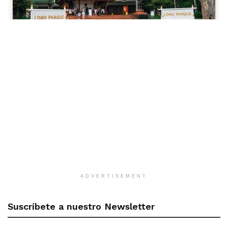
ADVERTISEMENT
Suscríbete a nuestro Newsletter