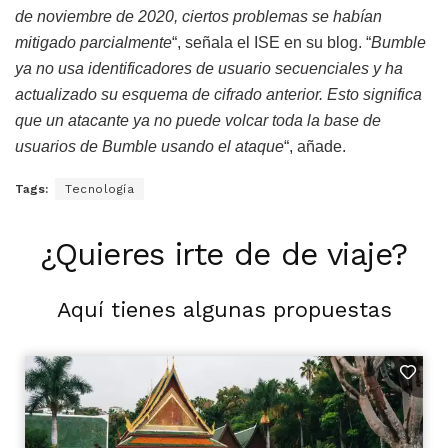
de noviembre de 2020, ciertos problemas se habían
mitigado parcialmente
“, señala el ISE en su blog. “
Bumble
ya no usa identificadores de usuario secuenciales y ha
actualizado su esquema de cifrado anterior. Esto significa
que un atacante ya no puede volcar toda la base de
usuarios de Bumble usando el ataque
“, añade.
Tags:
Tecnología
¿Quieres irte de de viaje?
Aquí tienes algunas propuestas