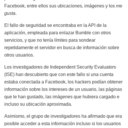
Facebook, entre ellos sus ubicaciones, imágenes y los
me
gusta
.
El fallo de seguridad se encontraba en la API de la
aplicación, empleada para enlazar Bumble con otros
servicios, y que no tenía límites para sondear
repetidamente el servidor en busca de información sobre
otros usuarios.
Los investigadores de Independent Security Evaluators
(ISE) han descubierto que con este fallo si una cuenta
estaba conectada a Facebook, los hackers podían obtener
información sobre los intereses de un usuario, las páginas
que le han gustado, las imágenes que hubiera cargado e
incluso su ubicación aproximada.
Asimismo, el grupo de investigadores ha afirmado que era
posible acceder a esta información incluso si los usuarios