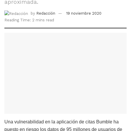
aproximada.
by
Redacción
19 noviembre 2020
Reading Time: 2 mins read
Una vulnerabilidad en la aplicación de citas Bumble ha
puesto en riesgo los datos de 95 millones de usuarios de