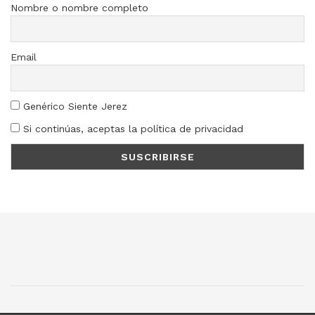
Nombre o nombre completo
Email
Genérico Siente Jerez
Si continúas, aceptas la política de privacidad