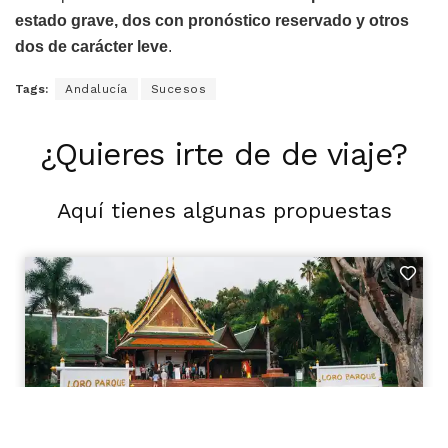
estado grave, dos con pronóstico reservado y otros
dos de carácter leve
.
Tags:
Andalucía
Sucesos
¿Quieres irte de de viaje?
Aquí tienes algunas propuestas