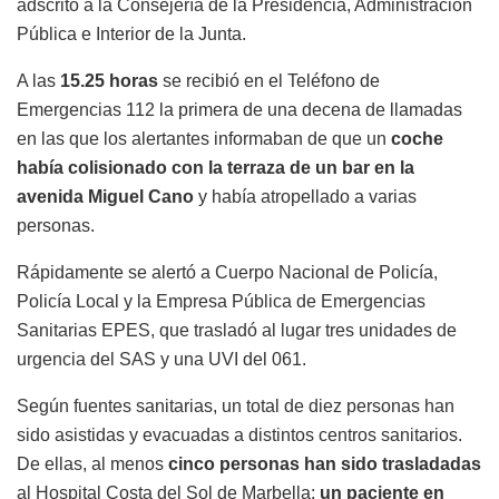
adscrito a la Consejería de la Presidencia, Administración
Pública e Interior de la Junta.
A las
15.25 horas
se recibió en el Teléfono de
Emergencias 112 la primera de una decena de llamadas
en las que los alertantes informaban de que un
coche
había colisionado con la terraza de un bar en la
avenida Miguel Cano
y había atropellado a varias
personas.
Rápidamente se alertó a Cuerpo Nacional de Policía,
Policía Local y la Empresa Pública de Emergencias
Sanitarias EPES, que trasladó al lugar tres unidades de
urgencia del SAS y una UVI del 061.
Según fuentes sanitarias, un total de diez personas han
sido asistidas y evacuadas a distintos centros sanitarios.
De ellas, al menos
cinco personas han sido trasladadas
al Hospital Costa del Sol de Marbella:
un paciente en