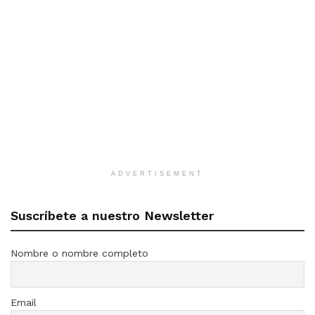
ADVERTISEMENT
Suscríbete a nuestro Newsletter
Nombre o nombre completo
Email