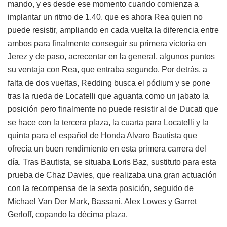
mando, y es desde ese momento cuando comienza a
implantar un ritmo de 1.40. que es ahora Rea quien no
puede resistir, ampliando en cada vuelta la diferencia entre
ambos para finalmente conseguir su primera victoria en
Jerez y de paso, acrecentar en la general, algunos puntos
su ventaja con Rea, que entraba segundo. Por detrás, a
falta de dos vueltas, Redding busca el pódium y se pone
tras la rueda de Locatelli que aguanta como un jabato la
posición pero finalmente no puede resistir al de Ducati que
se hace con la tercera plaza, la cuarta para Locatelli y la
quinta para el español de Honda Alvaro Bautista que
ofrecía un buen rendimiento en esta primera carrera del
día. Tras Bautista, se situaba Loris Baz, sustituto para esta
prueba de Chaz Davies, que realizaba una gran actuación
con la recompensa de la sexta posición, seguido de
Michael Van Der Mark, Bassani, Alex Lowes y Garret
Gerloff, copando la décima plaza.