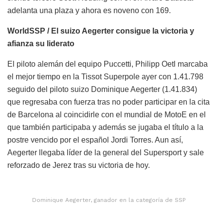
adelanta una plaza y ahora es noveno con 169.
WorldSSP / El suizo Aegerter consigue la victoria y
afianza su liderato
El piloto alemán del equipo Puccetti, Philipp Oetl marcaba
el mejor tiempo en la Tissot Superpole ayer con 1.41.798
seguido del piloto suizo Dominique Aegerter (1.41.834)
que regresaba con fuerza tras no poder participar en la cita
de Barcelona al coincidirle con el mundial de MotoE en el
que también participaba y además se jugaba el título a la
postre vencido por el español Jordi Torres. Aun así,
Aegerter llegaba líder de la general del Supersport y sale
reforzado de Jerez tras su victoria de hoy.
Dominique Aegerter, ganador en la categoría de SSP