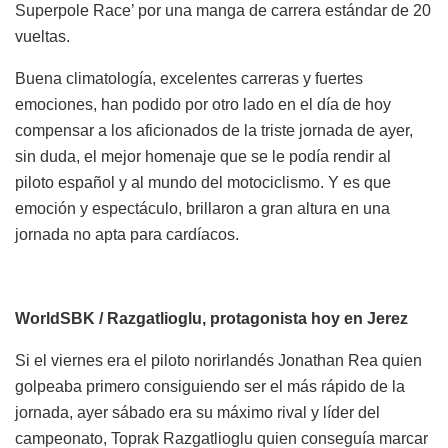
Superpole Race’ por una manga de carrera estándar de 20
vueltas.
Buena climatología, excelentes carreras y fuertes
emociones, han podido por otro lado en el día de hoy
compensar a los aficionados de la triste jornada de ayer,
sin duda, el mejor homenaje que se le podía rendir al
piloto español y al mundo del motociclismo. Y es que
emoción y espectáculo, brillaron a gran altura en una
jornada no apta para cardíacos.
WorldSBK / Razgatlioglu, protagonista hoy en Jerez
Si el viernes era el piloto norirlandés Jonathan Rea quien
golpeaba primero consiguiendo ser el más rápido de la
jornada, ayer sábado era su máximo rival y líder del
campeonato, Toprak Razgatlioglu quien conseguía marcar