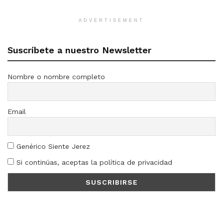
ADVERTISEMENT
Suscríbete a nuestro Newsletter
Nombre o nombre completo
Email
Genérico Siente Jerez
Si continúas, aceptas la política de privacidad