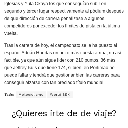
Iglesias y Yuta Okaya los que conseguían subir en
segundo y tercer lugar respectivamente al pódium después
de que dirección de carrera penalizase a algunos
competidores por exceder los límites de pista en la última
vuelta.
Tras la carrera de hoy, el campeonato se le ha puesto al
español Adrián Huertas un poco más cuesta arriba, no así
factible, ya que aún sigue líder con 210 puntos, 36 más
que Jeffrey Buis que tiene 174, si bien, en Portimao no
puede fallar y tendrá que gestionar bien las carreras para
conseguir alzarse con tan preciado título mundial.
Tags:
Motociclismo
World SBK
¿Quieres irte de de viaje?