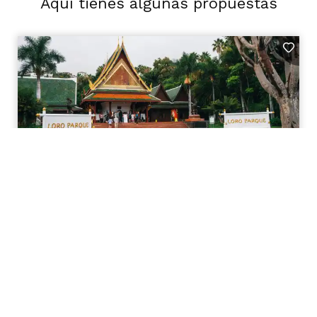
Aquí tienes algunas propuestas