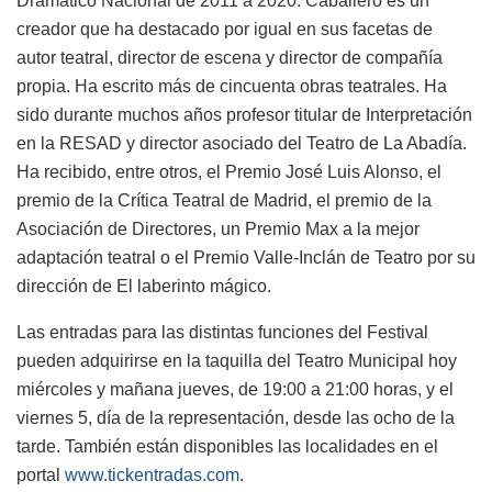
Dramático Nacional de 2011 a 2020. Caballero es un
creador que ha destacado por igual en sus facetas de
autor teatral, director de escena y director de compañía
propia. Ha escrito más de cincuenta obras teatrales. Ha
sido durante muchos años profesor titular de Interpretación
en la RESAD y director asociado del Teatro de La Abadía.
Ha recibido, entre otros, el Premio José Luis Alonso, el
premio de la Crítica Teatral de Madrid, el premio de la
Asociación de Directores, un Premio Max a la mejor
adaptación teatral o el Premio Valle-Inclán de Teatro por su
dirección de El laberinto mágico.
Las entradas para las distintas funciones del Festival
pueden adquirirse en la taquilla del Teatro Municipal hoy
miércoles y mañana jueves, de 19:00 a 21:00 horas, y el
viernes 5, día de la representación, desde las ocho de la
tarde. También están disponibles las localidades en el
portal
www.tickentradas.com
.