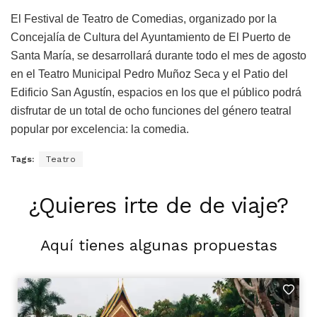
El Festival de Teatro de Comedias, organizado por la
Concejalía de Cultura del Ayuntamiento de El Puerto de
Santa María, se desarrollará durante todo el mes de agosto
en el Teatro Municipal Pedro Muñoz Seca y el Patio del
Edificio San Agustín, espacios en los que el público podrá
disfrutar de un total de ocho funciones del género teatral
popular por excelencia: la comedia.
Tags:
Teatro
¿Quieres irte de de viaje?
Aquí tienes algunas propuestas