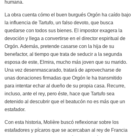
humana.
La obra cuenta cómo el buen burgués Orgón ha caído bajo
la influencia de Tartufo, un falso devoto, que busca
quedarse con todos sus bienes. El impostor exagera la
devoción y llega a convertirse en el director espiritual de
Orgón. Además, pretende casarse con la hija de su
benefactor, al tiempo que trata de seducir a la segunda
esposa de este, Elmira, mucho más joven que su marido.
Una vez desenmascarado, tratará de aprovecharse de
unas donaciones firmadas que Orgón le ha transmitido
para intentar echar al dueño de su propia casa. Recurre,
incluso, ante el rey, pero éste, hace que Tartufo sea
detenido al descubrir que el beatucón no es más que un
estafador.
Con esta historia, Molière buscó reflexionar sobre los
estafadores y pícaros que se acercaban al rey de Francia