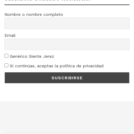
Nombre o nombre completo
Email
Genérico Siente Jerez
Si continúas, aceptas la política de privacidad