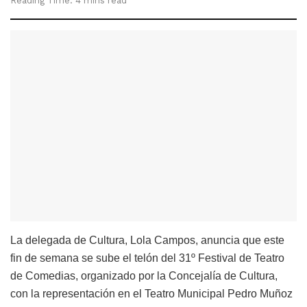
Reading Time: 4 mins read
La delegada de Cultura, Lola Campos, anuncia que este
fin de semana se sube el telón del 31º Festival de Teatro
de Comedias, organizado por la Concejalía de Cultura,
con la representación en el Teatro Municipal Pedro Muñoz