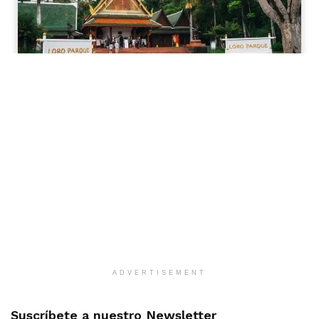
ADVERTISEMENT
Suscríbete a nuestro Newsletter