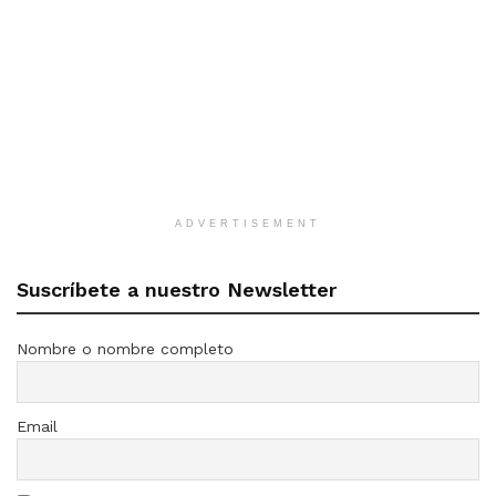
ADVERTISEMENT
Suscríbete a nuestro Newsletter
Nombre o nombre completo
Email