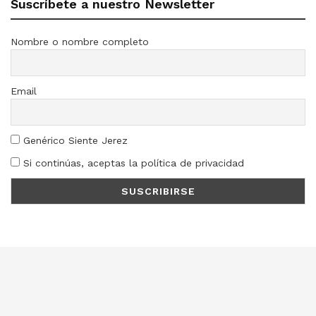
Suscríbete a nuestro Newsletter
Nombre o nombre completo
Email
Genérico Siente Jerez
Si continúas, aceptas la política de privacidad