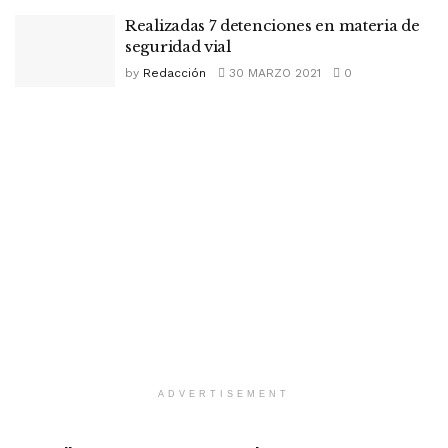
Realizadas 7 detenciones en materia de
seguridad vial
by
Redacción
30 MARZO 2021
0
ADVERTISEMENT