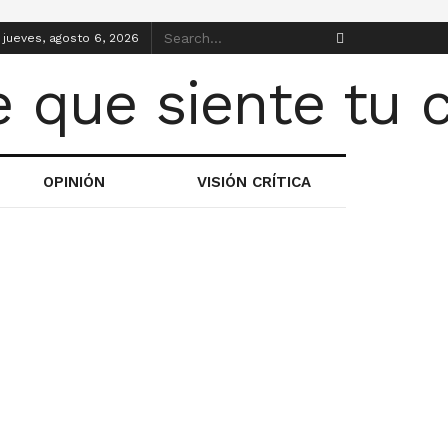
jueves, agosto 6, 2026
OPINIÓN
VISIÓN CRÍTICA