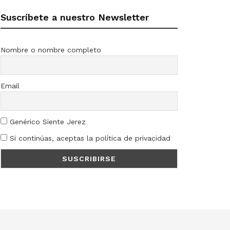
Suscríbete a nuestro Newsletter
Nombre o nombre completo
Email
Genérico Siente Jerez
Si continúas, aceptas la política de privacidad