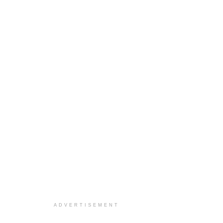
ADVERTISEMENT