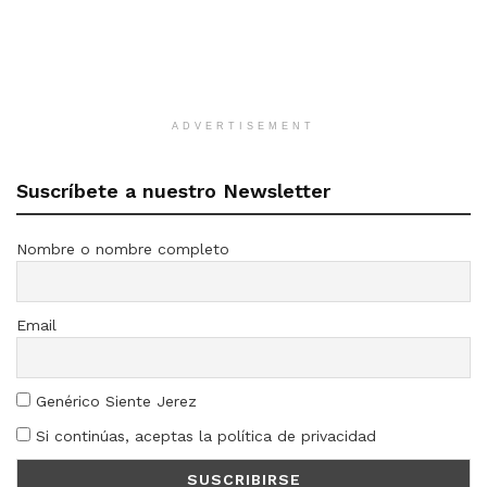
ADVERTISEMENT
Suscríbete a nuestro Newsletter
Nombre o nombre completo
Email
Genérico Siente Jerez
Si continúas, aceptas la política de privacidad