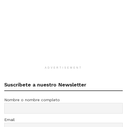
ADVERTISEMENT
Suscríbete a nuestro Newsletter
Nombre o nombre completo
Email