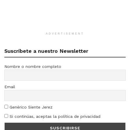
ADVERTISEMENT
Suscríbete a nuestro Newsletter
Nombre o nombre completo
Email
Genérico Siente Jerez
Si continúas, aceptas la política de privacidad