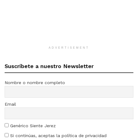
ADVERTISEMENT
Suscríbete a nuestro Newsletter
Nombre o nombre completo
Email
Genérico Siente Jerez
Si continúas, aceptas la política de privacidad