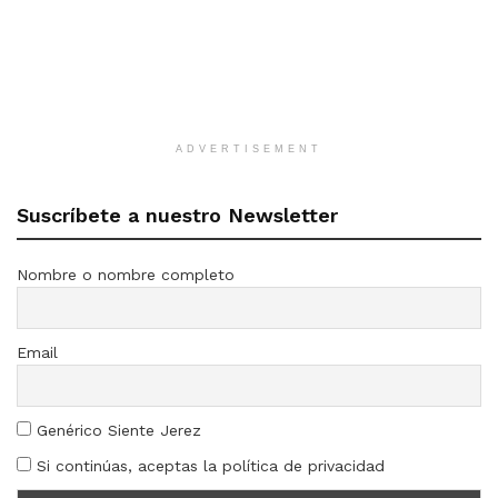
ADVERTISEMENT
Suscríbete a nuestro Newsletter
Nombre o nombre completo
Email
Genérico Siente Jerez
Si continúas, aceptas la política de privacidad