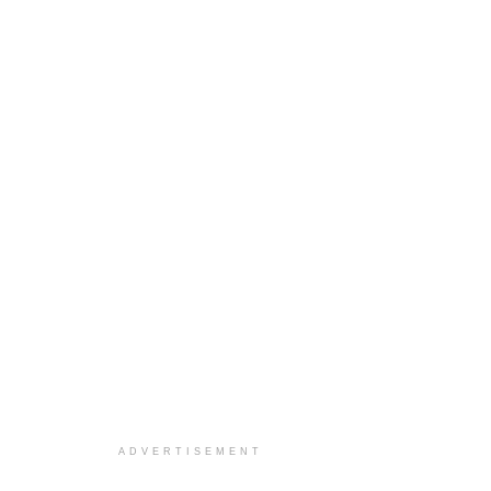
ADVERTISEMENT