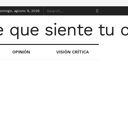
omingo, agosto 9, 2026
OPINIÓN
VISIÓN CRÍTICA