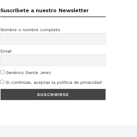
Suscríbete a nuestro Newsletter
Nombre o nombre completo
Email
Genérico Siente Jerez
Si continúas, aceptas la política de privacidad