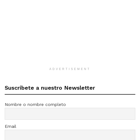
ADVERTISEMENT
Suscríbete a nuestro Newsletter
Nombre o nombre completo
Email