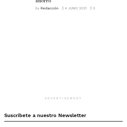
ahorro
by
Redacción
4 JUNIO 2021
0
ADVERTISEMENT
Suscríbete a nuestro Newsletter