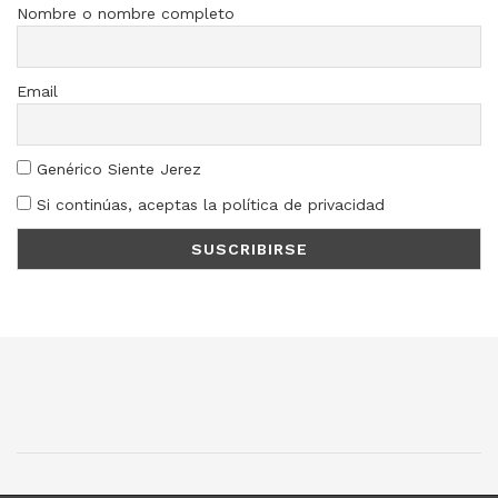
Nombre o nombre completo
Email
Genérico Siente Jerez
Si continúas, aceptas la política de privacidad